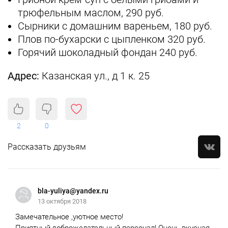
трюфельным маслом, 290 руб.
Сырники с домашним вареньем, 180 руб.
Плов по-бухарски с цыпленком 320 руб.
Горячий шоколадный фондан 240 руб.
Адрес:
Казанская ул., д 1 к. 25
2
0
Рассказать друзьям
bla-yuliya@yandex.ru
13 октября 2018
Замечательное ,уютное место!