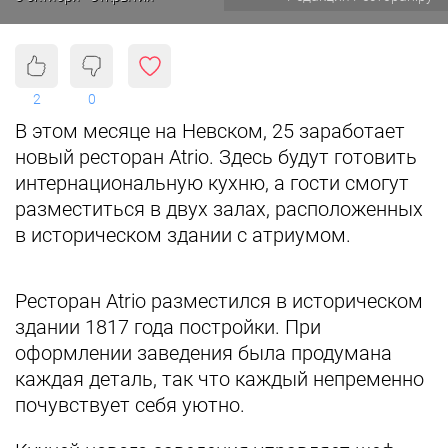
2
0
В этом месяце на Невском, 25 заработает
новый ресторан Atrio. Здесь будут готовить
интернациональную кухню, а гости смогут
разместиться в двух залах, расположенных
в историческом здании с атриумом.
Ресторан Atrio разместился в историческом
здании 1817 года постройки. При
оформлении заведения была продумана
каждая деталь, так что каждый непременно
почувствует себя уютно.