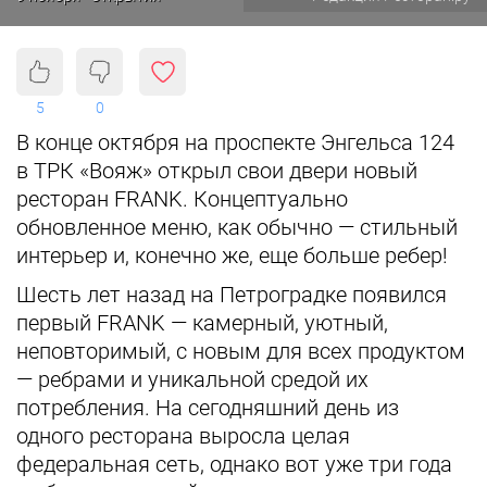
5
0
В конце октября на проспекте Энгельса 124
в ТРК «Вояж» открыл свои двери новый
ресторан FRANK. Концептуально
обновленное меню, как обычно — стильный
интерьер и, конечно же, еще больше ребер!
Шесть лет назад на Петроградке появился
первый FRANK — камерный, уютный,
неповторимый, с новым для всех продуктом
— ребрами и уникальной средой их
потребления. На сегодняшний день из
одного ресторана выросла целая
федеральная сеть, однако вот уже три года