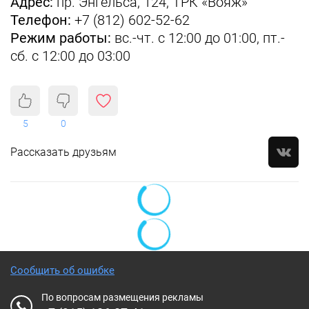
Адрес:
пр. Энгельса, 124, ТРК «Вояж»
Телефон:
+7 (812) 602-52-62
Режим работы:
вс.-чт. с 12:00 до 01:00, пт.-
сб. с 12:00 до 03:00
5
0
Рассказать друзьям
Сообщить об ошибке
По вопросам размещения рекламы