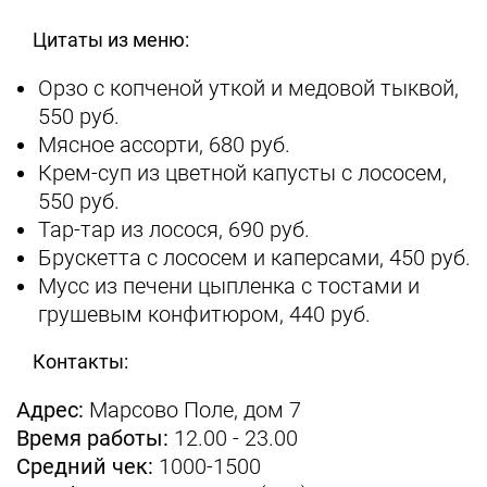
Цитаты из меню:
Орзо с копченой уткой и медовой тыквой,
550 руб.
Мясное ассорти, 680 руб.
Крем-суп из цветной капусты c лососем,
550 руб.
Тар-тар из лосося, 690 руб.
Брускетта с лососем и каперсами, 450 руб.
Мусс из печени цыпленка с тостами и
грушевым конфитюром, 440 руб.
Контакты:
Адрес:
Марсово Поле, дом 7
Время работы:
12.00 - 23.00
Средний чек:
1000-1500