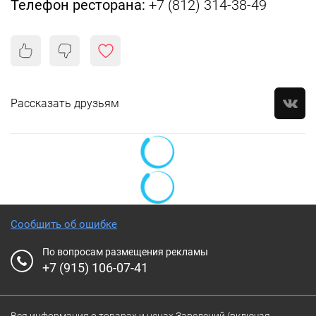
Телефон ресторана:
+7 (812)
314-38-49
Рассказать друзьям
Сообщить об ошибке
По вопросам размещения рекламы
+7 (915) 106-07-41