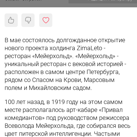
В мае состоялось долгожданное открытие
нового проекта холдинга ZimaLeto -
ресторан «Мейерхольд».
«Мейерхольд» -
уникальный ресторан с вековой историей -
расположен в самом центре Петербурга,
рядом со Спасом на Крови, Марсовым
полем и Михайловским садом.
100 лет назад, в 1919 году на этом самом
месте располагалось арт-кабаре «Привал
комедиантов» под руководством режиссера
Всеволода Мейерхольда, где собирался весь
цвет питерской интеллигенции. Частыми