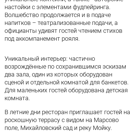
настойки с элементами фудпейринга.
Волшебство продолжается и в подаче
напитков – театрализованные подачи, а
официанты удивят гостей чтением стихов
под аккомпанемент рояля.
Уникальный интерьер: частично
возрождённые по сохранившимся эскизам
два зала, один из которых оборудован
сценой и отдельной комнатой для банкетов.
Для маленьких гостей оборудована детская
комната.
В летние дни ресторан приглашает гостей на
роскошную террасу с видом на Марсово
поле, Михайловский сад и реку Мойку.