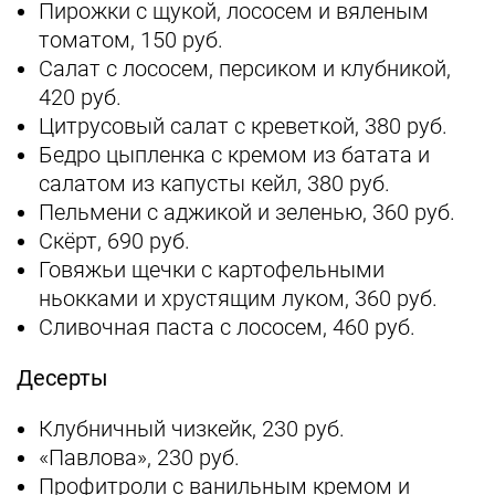
Пирожки с щукой, лососем и вяленым
томатом, 150 руб.
Салат с лососем, персиком и клубникой,
420 руб.
Цитрусовый салат с креветкой, 380 руб.
Бедро цыпленка с кремом из батата и
салатом из капусты кейл, 380 руб.
Пельмени с аджикой и зеленью, 360 руб.
Скёрт, 690 руб.
Говяжьи щечки с картофельными
ньокками и хрустящим луком, 360 руб.
Сливочная паста с лососем, 460 руб.
Десерты
Клубничный чизкейк, 230 руб.
«Павлова», 230 руб.
Профитроли с ванильным кремом и