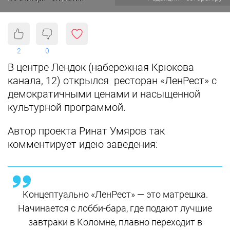
2
0
В центре Лендок (набережная Крюкова
канала, 12) открылся ресторан «ЛенРест» с
демократичными ценами и насыщенной
культурной программой.
Автор проекта Ринат Умяров так
комментирует идею заведения:
Концептуально «ЛенРест» — это матрешка.
Начинается с лобби-бара, где подают лучшие
завтраки в Коломне, плавно переходит в