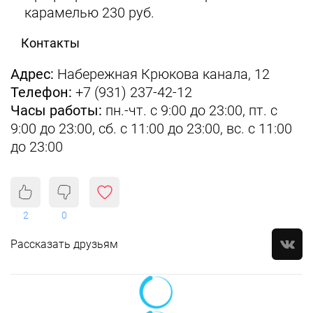
карамелью 230 руб.
Контакты
Адрес:
Набережная Крюкова канала, 12
Телефон:
+7 (931) 237-42-12
Часы работы:
пн.-чт. с 9:00 до 23:00, пт. с
9:00 до 23:00, сб. с 11:00 до 23:00, вс. с 11:00
до 23:00
2
0
Рассказать друзьям