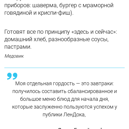
приборов: шаверма, бургер с мраморной
говядиной и криспи-фиш).
Готовят все по принципу «здесь и сейчас»:
домашний хлеб, разнообразные соусы,
пастрами.
Медовик
Моя отдельная гордость — это завтраки:
получилось составить сбалансированное и
большое меню блюд для начала дня,
которые заслуженно пользуются успехом у
публики ЛенДока,