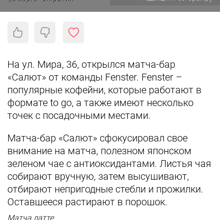
На ул. Мира, 36, открылся матча-бар
«Салют» от команды Fenster. Fenster –
популярные кофейни, которые работают в
формате to go, а также имеют несколько
точек с посадочными местами.
Матча-бар «Салют» сфокусировал свое
внимание на матча, полезном японском
зеленом чае с антиоксидантами. Листья чая
собирают вручную, затем высушивают,
отбирают непригодные стебли и прожилки.
Оставшееся растирают в порошок.
Матча латте