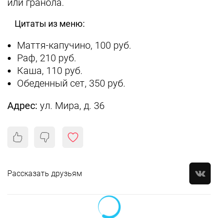
или гранола.
Цитаты из меню:
Маття-капучино, 100 руб.
Раф, 210 руб.
Каша, 110 руб.
Обеденный сет, 350 руб.
Адрес:
ул. Мира, д. 36
Рассказать друзьям