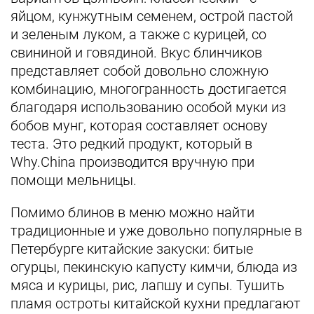
яйцом, кунжутным семенем, острой пастой
и зеленым луком, а также с курицей, со
свининой и говядиной. Вкус блинчиков
представляет собой довольно сложную
комбинацию, многогранность достигается
благодаря использованию особой муки из
бобов мунг, которая составляет основу
теста. Это редкий продукт, который в
Why.China производится вручную при
помощи мельницы.
Помимо блинов в меню можно найти
традиционные и уже довольно популярные в
Петербурге китайские закуски: битые
огурцы, пекинскую капусту кимчи, блюда из
мяса и курицы, рис, лапшу и супы. Тушить
пламя остроты китайской кухни предлагают