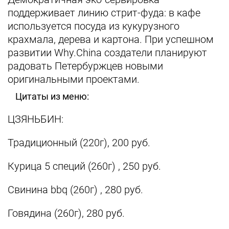
поддерживает линию стрит-фуда: в кафе
используется посуда из кукурузного
крахмала, дерева и картона. При успешном
развитии Why.China создатели планируют
радовать Петербуржцев новыми
оригинальными проектами.
Цитаты из меню:
ЦЗЯНЬБИН:
Традиционный (220г), 200 руб.
Курица 5 специй (260г) , 250 руб.
Свинина bbq (260г) , 280 руб.
Говядина (260г), 280 руб.