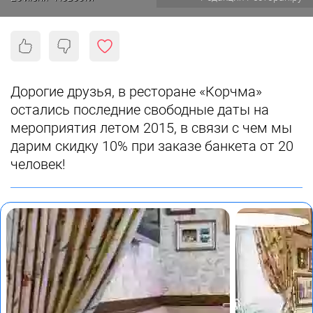
Дорогие друзья, в ресторане «Корчма»
остались последние свободные даты на
мероприятия летом 2015, в связи с чем мы
дарим скидку 10% при заказе банкета от 20
человек!