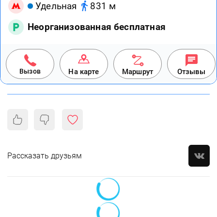
Удельная
831 м
Неорганизованная бесплатная
Вызов
На карте
Маршрут
Отзывы
Рассказать друзьям