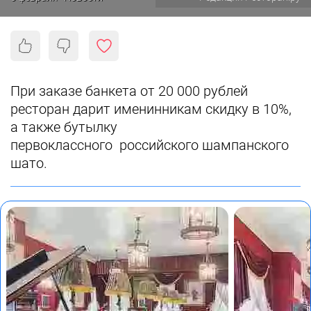
При заказе банкета от 20 000 рублей
ресторан дарит именинникам
скидку в 10%,
а также бутылку
первоклассного российского шампанского
шато.