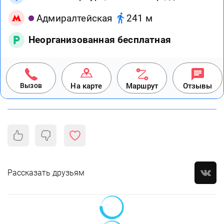
Адмиралтейская
241 м
Неорганизованная бесплатная
Вызов
На карте
Маршрут
Отзывы
Рассказать друзьям