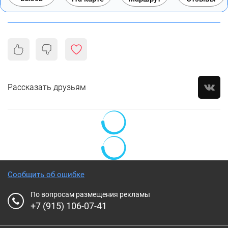
Рассказать друзьям
Сообщить об ошибке
По вопросам размещения рекламы
+7 (915) 106-07-41