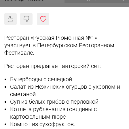
Ресторан «Русская Рюмочная №1»
участвует в Петербургском Ресторанном
Фестивале.
Ресторан предлагает авторский сет:
Бутерброды с селедкой
Салат из Нежинских огурцов с укропом и
сметаной
Суп из белых грибов с перловкой
Котлета рубленая из говядины с
картофельным пюре
Компот из сухофруктов.