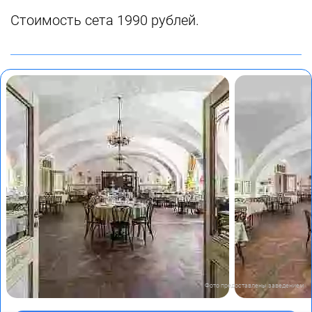
Стоимость сета 1990 рублей.
Фото предоставлены заведением