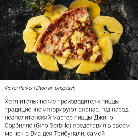
Фото: Parker Hilton on Unsplash
Хотя итальянские производители пиццы
традиционно игнорируют ананас, год назад
неаполитанский мастер пиццы Джино
Сорбилло (Gino Sorbillo) представил в своем
меню на Виа деи Трибунали, самой