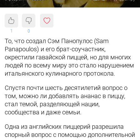
1
0
То, что создал Сэм Панопулос (Sam
Panapoulos) и его брат-соучастник,
окрестили гавайской пиццей, но для многих
людей по всему миру это стало нарушением
итальянского кулинарного протокола.
Спустя почти шесть десятилетий вопрос о
том, можно ли добавлять ананас в пиццу,
стал темой, разделяющей нации,
сообщества и даже семьи.
Одна из английских пиццерий разрешила
спорный вопрос с помощью дополнительной