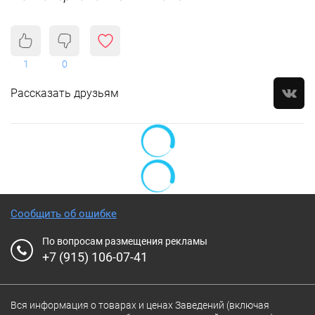
1
0
Рассказать друзьям
Сообщить об ошибке
По вопросам размещения рекламы
+7 (915) 106-07-41
Вся информация о товарах и ценах Заведений (включая