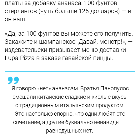
платы за добавку ананаса: 100 фунтов
стерлингов (чуть больше 125 долларов) — и
он ваш.
«Да, за 100 фунтов вы можете его получить.
Закажите и шампанское! Давай, монстр!», —
издевательски призывает меню доставки
Lupa Pizza в заказе гавайской пиццы.
Я говорю «нет» ананасам. Братья Панопулос
смешали китайские сладкие и кислые вкусы
с традиционным итальянским продуктом.
Это настолько спорно, что одни любят это
сочетание, а другие буквально ненавидят —
равнодушных нет,