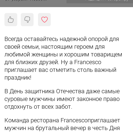
Всегда оставайтесь надежной опорой для
своей семьи, настоящим героем для
любимой женщины и хорошим товарищем
для близких друзей. Ну а Francesco
приглашает вас отметить столь важный
праздник!
В День защитника Отечества даже самые
суровые мужчины имеют законное право
отдохнуть от всех забот.
Команда ресторана Francescoприглашает
мужчин на брутальный вечер в честь Дня