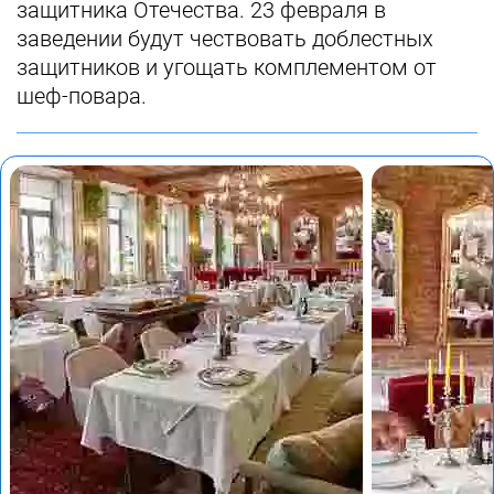
защитника Отечества. 23 февраля в
заведении будут чествовать доблестных
защитников и угощать комплементом от
шеф-повара.