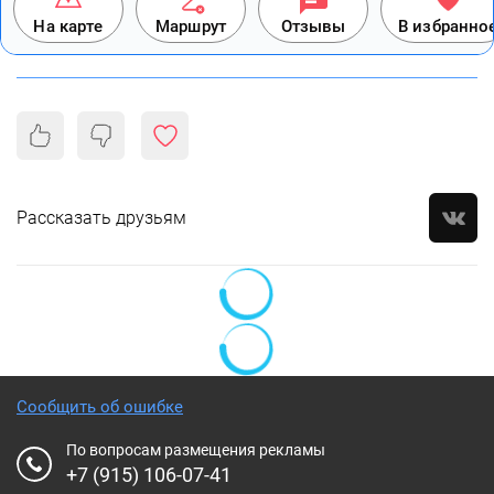
На карте
Маршрут
Отзывы
В избранно
Рассказать друзьям
Сообщить об ошибке
По вопросам размещения рекламы
+7 (915) 106-07-41