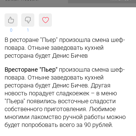
0
1
В ресторане "Пьер" произошла смена шеф-
повара. Отныне заведовать кухней
ресторана будет Денис Бичев
В
ресторане "Пьер"
произошла смена шеф-
повара. Отныне заведовать кухней
ресторана будет Денис Бичев. Другая
новость порадует сладкоежек – в меню
"Пьера" появились восточные сладости
собственного приготовления. Любимое
многими лакомство ручной работы можно
будет попробовать всего за 90 рублей.