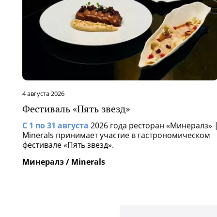
4 августа 2026
Фестиваль «Пять звезд»
С 1 по 31 августа
2026 года ресторан «Минералз» 
Minerals принимает участие в гастрономическом
фестивале «Пять звезд».
Минералз / Minerals