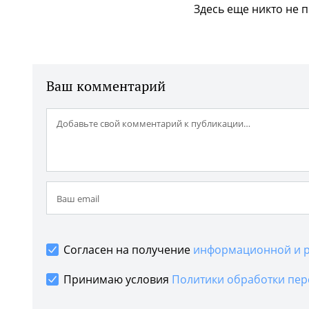
Здесь еще никто не 
Ваш комментарий
Согласен на получение
информационной и р
Принимаю условия
Политики обработки пер