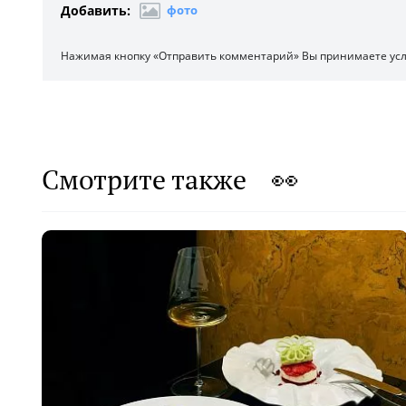
Добавить:
фото
Нажимая кнопку «Отправить комментарий» Вы принимаете ус
Смотрите также 👀