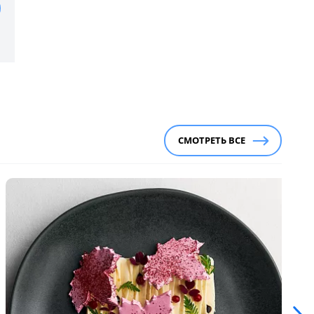
СМОТРЕТЬ ВСЕ