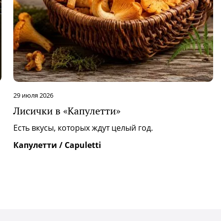
29 июля 2026
Лисички в «Капулетти»
|
Есть вкусы, которых ждут целый год.
Капулетти / Capuletti