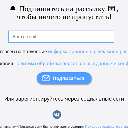
🔔 Подпишитесь на рассылку 💌 ,
чтобы ничего не пропустить!
гласен на получение
информационной и рекламной рас
словия
Политики обработки персональных данных и кон
Или зарегистрируйтесь через социальные сети
я кнопку «Подписаться» Вы принимаете условия
Пользовательского сог