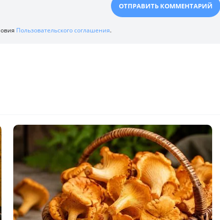
ловия
Пользовательского соглашения
.