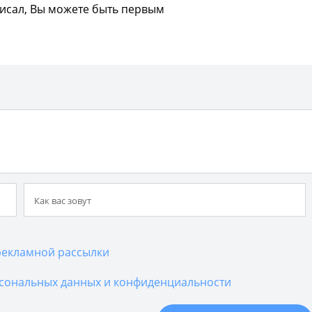
писал, Вы можете быть первым
екламной рассылки
сональных данных и конфиденциальности