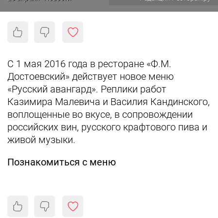
С 1 мая 2016 года в ресторане «Ф.М.
Достоевский» действует новое меню
«Русский авангард». Реплики работ
Казимира Малевича и Василия Кандинского,
воплощенные во вкусе, в сопровождении
российских вин, русского крафтового пива и
живой музыки.
Познакомиться с меню