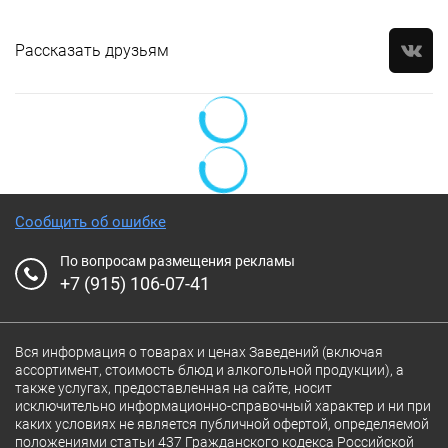
Рассказать друзьям
Сообщить об ошибке
По вопросам размещения рекламы
+7 (915) 106-07-41
Вся информация о товарах и ценах Заведений (включая
ассортимент, стоимость блюд и алкогольной продукции), а
также услугах, предоставленная на сайте, носит
исключительно информационно-справочный характер и ни при
каких условиях не является публичной офертой, определяемой
положениями статьи 437 Гражданского кодекса Российской