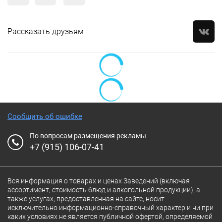
Рассказать друзьям
Сообщить об ошибке
По вопросам размещения рекламы
+7 (915) 106-07-41
Вся информация о товарах и ценах Заведений (включая
ассортимент, стоимость блюд и алкогольной продукции), а
также услугах, предоставленная на сайте, носит
исключительно информационно-справочный характер и ни при
каких условиях не является публичной офертой, определяемой