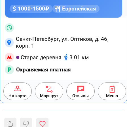
1000-1500₽
Европейская
Санкт-Петербург, ул. Оптиков, д. 46,
корп. 1
Старая деревня
3.01 км
Охраняемая платная
На карте
Маршрут
Отзывы
Меню