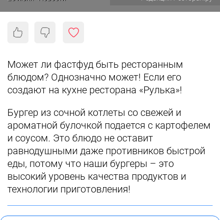
Может ли фастфуд быть ресторанным
блюдом? Однозначно может! Если его
создают на кухне ресторана «Рулька»!
Бургер из сочной котлеты со свежей и
ароматной булочкой подается с картофелем
и соусом. Это блюдо не оставит
равнодушными даже противников быстрой
еды, потому что наши бургеры – это
высокий уровень качества продуктов и
технологии приготовления!