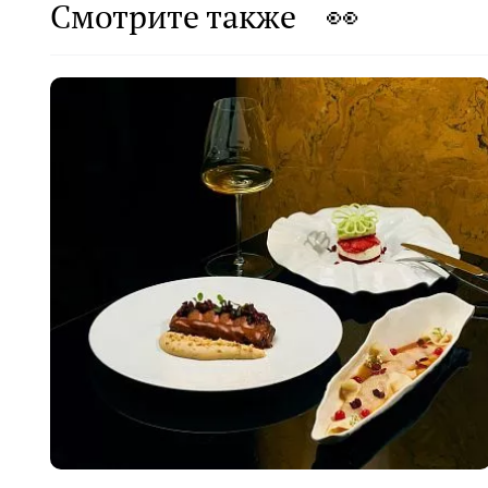
Смотрите также 👀