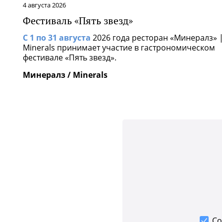
4 августа 2026
Фестиваль «Пять звезд»
С 1 по 31 августа
2026 года ресторан «Минералз» 
Minerals принимает участие в гастрономическом
фестивале «Пять звезд».
Минералз / Minerals
Со