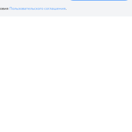
ловия
Пользовательского соглашения
.