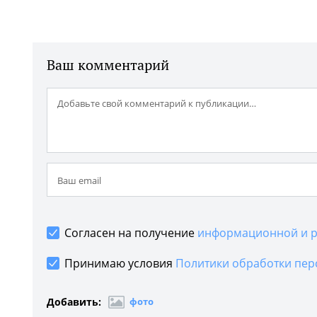
Ваш комментарий
Согласен на получение
информационной и р
Принимаю условия
Политики обработки пер
Добавить:
фото