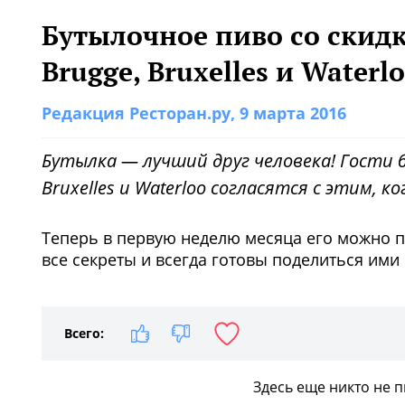
Бутылочное пиво со скид
Brugge, Bruxelles и Waterl
Редакция Ресторан.ру
, 9 марта 2016
Бутылка — лучший друг человека! Гости 
Bruxelles и Waterloo согласятся c этим,
Теперь в первую неделю месяца его можно 
все секреты и всегда готовы поделиться ими 
Всего:
Здесь еще никто не 