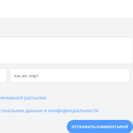
екламной рассылки
сональных данных и конфиденциальности