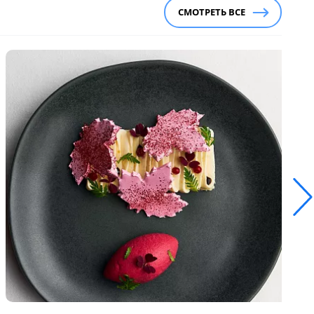
СМОТРЕТЬ ВСЕ