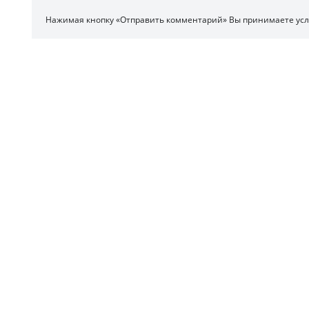
Нажимая кнопку «Отправить комментарий» Вы принимаете ус