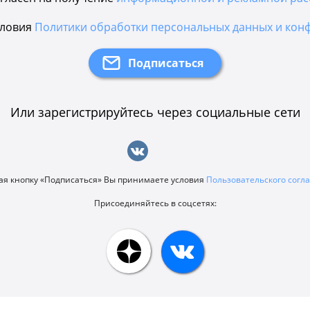
словия
Политики обработки персональных данных и кон
Или зарегистрируйтесь через социальные сети
я кнопку «Подписаться» Вы принимаете условия
Пользовательского сог
Присоединяйтесь в соцсетях: