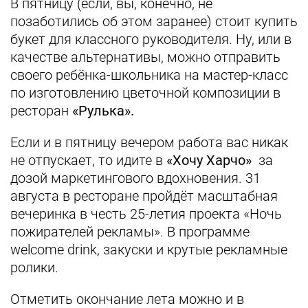
В пятницу (если, вы, конечно, не
позаботились об этом заранее) стоит купить
букет для классного руководителя. Ну, или в
качестве альтернативы, можно отправить
своего ребёнка-школьника на мастер-класс
по изготовлению цветочной композиции в
ресторан
«Рулька».
Если и в пятницу вечером работа вас никак
не отпускает, то идите в
«Хочу Харчо»
за
дозой маркетингового вдохновения. 31
августа в ресторане пройдёт масштабная
вечеринка в честь 25-летия проекта «Ночь
пожирателей рекламы». В программе
welcome drink, закуски и крутые рекламные
ролики.
Отметить окончание лета можно и в