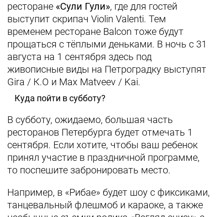
ресторане
«Сули Гули»
, где для гостей
выступит скрипач Violin Valenti. Тем
временем ресторане Balcon тоже будут
прощаться с тёплыми деньками. В ночь с 31
августа на 1 сентября здесь под
живописные виды на Петроградку выступят
Gira / К.О и Max Matveev / Kai.
Куда пойти в субботу?
В субботу, ожидаемо, большая часть
ресторанов Петербурга будет отмечать 1
сентября. Если хотите, чтобы ваш ребенок
принял участие в праздничной программе,
то поспешите забронировать место.
Например, в «Рибае» будет шоу с фиксиками,
танцевальный флешмоб и караоке, а также