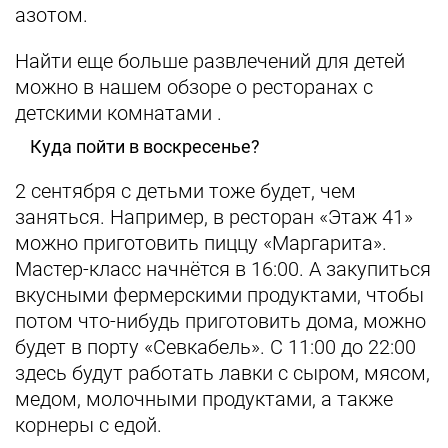
азотом.
Найти еще больше развлечений для детей
можно в нашем обзоре о ресторанах с
детскими комнатами .
Куда пойти в воскресенье?
2 сентября с детьми тоже будет, чем
заняться. Например, в ресторан «Этаж 41»
можно приготовить пиццу «Маргарита».
Мастер-класс начнётся в 16:00. А закупиться
вкусными фермерскими продуктами, чтобы
потом что-нибудь приготовить дома, можно
будет в порту «Севкабель». С 11:00 до 22:00
здесь будут работать лавки с сыром, мясом,
медом, молочными продуктами, а также
корнеры с едой.