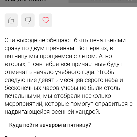
Эти выходные обещают быть печальными
сразу по двум причинам. Во-первых, в
пятницу мы прощаемся с летом. А, во-
вторых, 1 сентября все причастные будут
отмечать начало учебного года. Чтобы
следующие девять месяцев серого неба и
бесконечных часов учебы не были столь
печальными, мы отобрали несколько
мероприятий, которые помогут справиться с
надвигающейся осенней хандрой.
Куда пойти вечером в пятницу?