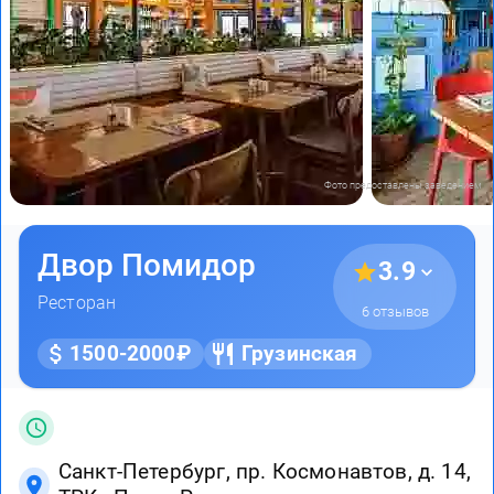
Фото предоставлены заведением
Двор Помидор
3.9
Ресторан
6 отзывов
1500-2000₽
Грузинская
Санкт-Петербург, пр. Космонавтов, д. 14,