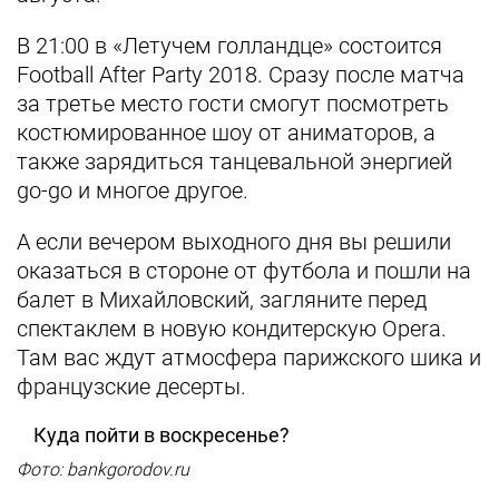
В 21:00 в «Летучем голландце» состоится
Football After Party 2018. Сразу после матча
за третье место гости смогут посмотреть
костюмированное шоу от аниматоров, а
также зарядиться танцевальной энергией
go-go и многое другое.
А если вечером выходного дня вы решили
оказаться в стороне от футбола и пошли на
балет в Михайловский, загляните перед
спектаклем в новую кондитерскую Opera.
Там вас ждут атмосфера парижского шика и
французские десерты.
Куда пойти в воскресенье?
Фото: bankgorodov.ru