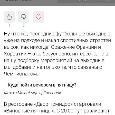
1
0
Ну что же, последние футбольные выходные
уже на подходе и накал спортивных страстей
высок, как никогда. Сражение Франции и
Хорватии – это, безусловно, интересно, но в
нашу подборку мероприятий на выходные
мы добавили не только те, что связаны с
Чемпионатом.
Куда пойти вечером в пятницу?
Фото: «МамаLыga» | Facebook
В ресторане «Двор помидор» стартовали
«Виновные пятницы». С 20:00 тут разливают