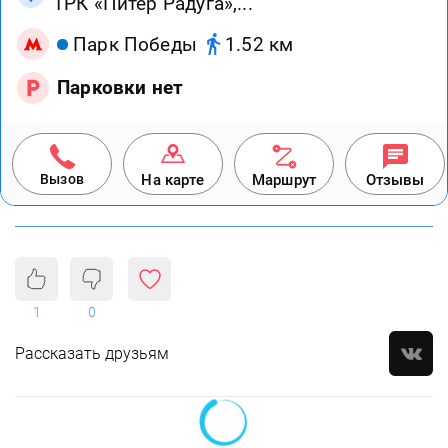
ТРК «Питер Радуга»,...
Парк Победы
1.52 км
Парковки нет
Вызов
На карте
Маршрут
Отзывы
1
0
Рассказать друзьям