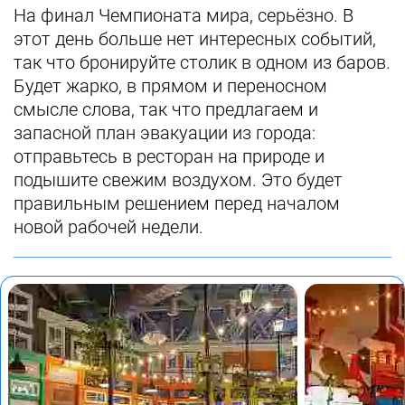
На финал Чемпионата мира, серьёзно. В
этот день больше нет интересных событий,
так что бронируйте столик в одном из баров.
Будет жарко, в прямом и переносном
смысле слова, так что предлагаем и
запасной план эвакуации из города:
отправьтесь в ресторан на природе и
подышите свежим воздухом. Это будет
правильным решением перед началом
новой рабочей недели.