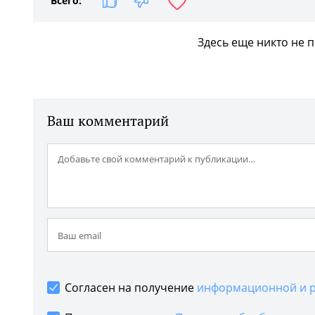
Всего:
Здесь еще никто не 
Ваш комментарий
Согласен на получение
информационной и р