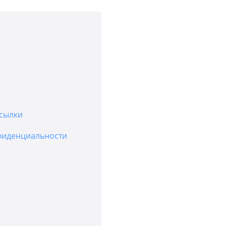
сылки
фиденциальности