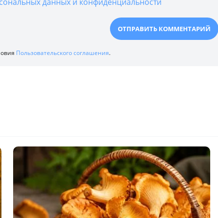
сональных данных и конфиденциальности
ловия
Пользовательского соглашения
.