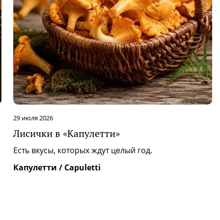
29 июля 2026
Лисички в «Капулетти»
|
Есть вкусы, которых ждут целый год.
Капулетти / Capuletti