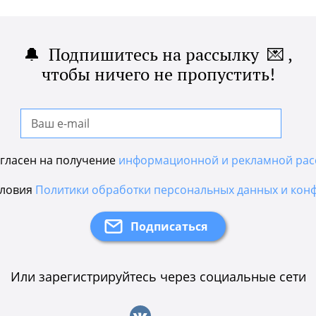
🔔 Подпишитесь на рассылку 💌 ,
чтобы ничего не пропустить!
гласен на получение
информационной и рекламной рас
словия
Политики обработки персональных данных и кон
Или зарегистрируйтесь через социальные сети