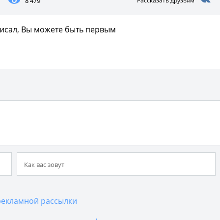
8 479
Рассказать друзьям
писал, Вы можете быть первым
екламной рассылки