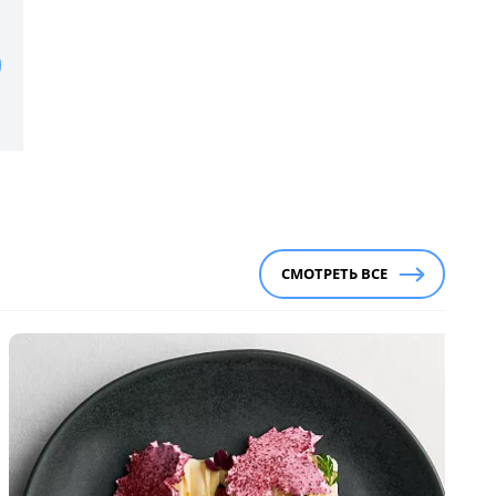
СМОТРЕТЬ ВСЕ