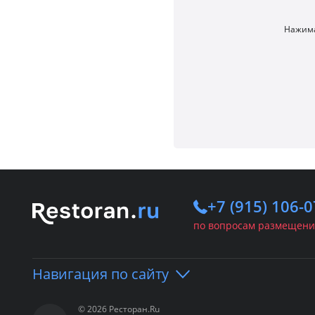
Нажима
+7 (915) 106-0
по вопросам размещени
Навигация по сайту
© 2026 Ресторан.Ru