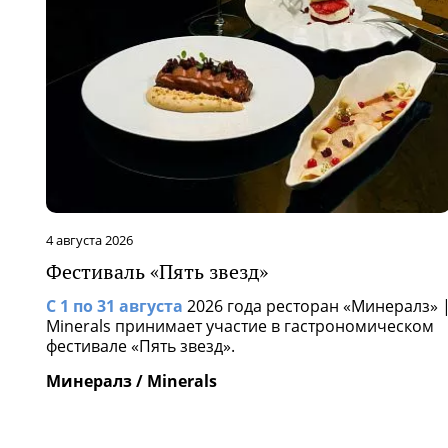
4 августа 2026
Фестиваль «Пять звезд»
С 1 по 31 августа
2026 года ресторан «Минералз» 
Minerals принимает участие в гастрономическом
фестивале «Пять звезд».
Минералз / Minerals