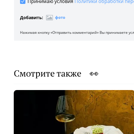
Принимаю условия
Политики обработки пер
Добавить:
фото
Нажимая кнопку «Отправить комментарий» Вы принимаете ус
Смотрите также 👀