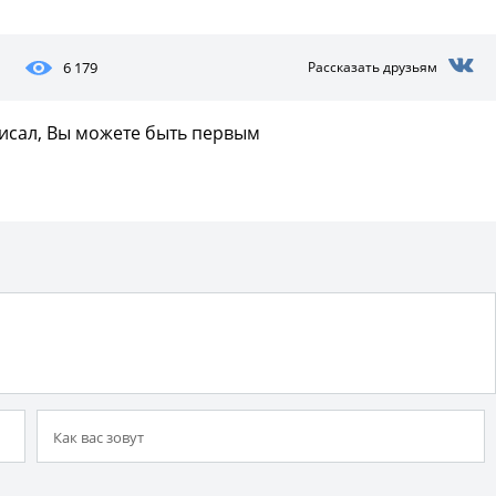
6 179
Рассказать друзьям
писал, Вы можете быть первым