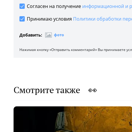
Согласен на получение
информационной и р
Принимаю условия
Политики обработки пер
Добавить:
фото
Нажимая кнопку «Отправить комментарий» Вы принимаете ус
Смотрите также 👀