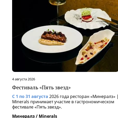
4 августа 2026
Фестиваль «Пять звезд»
С 1 по 31 августа
2026 года ресторан «Минералз» 
Minerals принимает участие в гастрономическом
фестивале «Пять звезд».
Минералз / Minerals