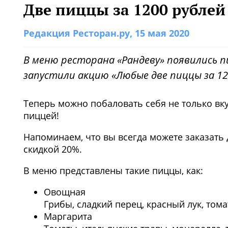
Две пиццы за 1200 рублей
Редакция Ресторан.ру
, 15 мая 2020
В меню ресторана «Рандеву» появились пи
запустили акцию «Любые две пиццы за 12
Теперь можно побаловать себя не только вк
пиццей!
Напоминаем, что вы всегда можете заказать 
скидкой 20%.
В меню представлены такие пиццы, как:
Овощная
Грибы, сладкий перец, красный лук, том
Маргарита