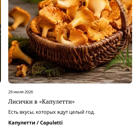
29 июля 2026
Лисички в «Капулетти»
|
Есть вкусы, которых ждут целый год.
Капулетти / Capuletti