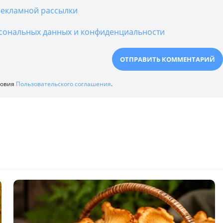
екламной рассылки
сональных данных и конфиденциальности
ловия
Пользовательского соглашения
.