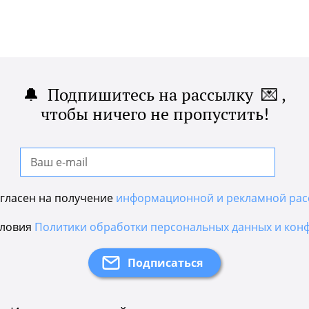
🔔 Подпишитесь на рассылку 💌 ,
чтобы ничего не пропустить!
гласен на получение
информационной и рекламной рас
словия
Политики обработки персональных данных и кон