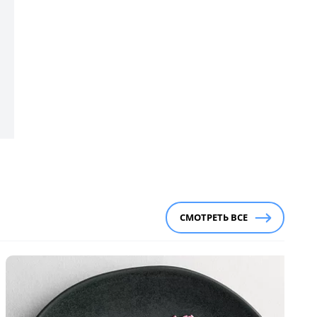
СМОТРЕТЬ ВСЕ