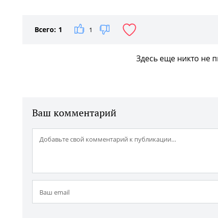
Всего:
1
1
Здесь еще никто не 
Ваш комментарий