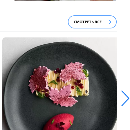
СМОТРЕТЬ ВСЕ