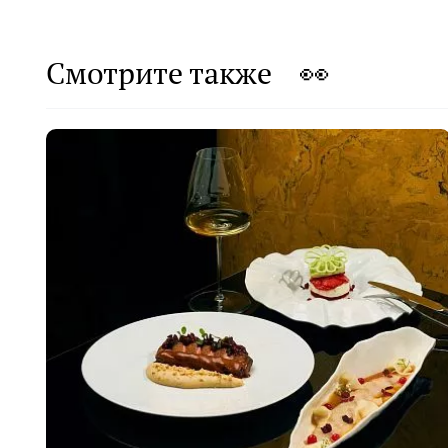
Смотрите также 👀