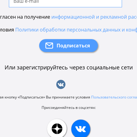
гласен на получение
информационной и рекламной рас
словия
Политики обработки персональных данных и кон
Или зарегистрируйтесь через социальные сети
я кнопку «Подписаться» Вы принимаете условия
Пользовательского сог
Присоединяйтесь в соцсетях: