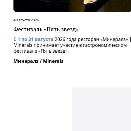
4 августа 2026
Фестиваль «Пять звезд»
С 1 по 31 августа
2026 года ресторан «Минералз» 
Minerals принимает участие в гастрономическом
фестивале «Пять звезд».
Минералз / Minerals