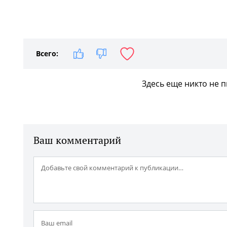
Всего:
Здесь еще никто не 
Ваш комментарий