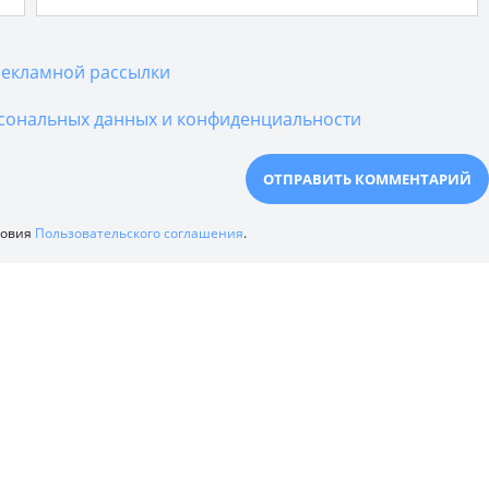
екламной рассылки
сональных данных и конфиденциальности
ловия
Пользовательского соглашения
.