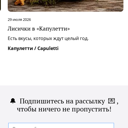
29 июля 2026
Лисички в «Капулетти»
|
Есть вкусы, которых ждут целый год.
Капулетти / Capuletti
🔔 Подпишитесь на рассылку 💌 ,
чтобы ничего не пропустить!