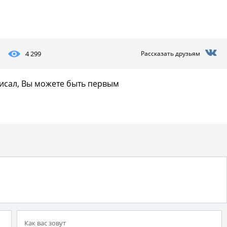
4 299
Рассказать друзьям
писал, Вы можете быть первым