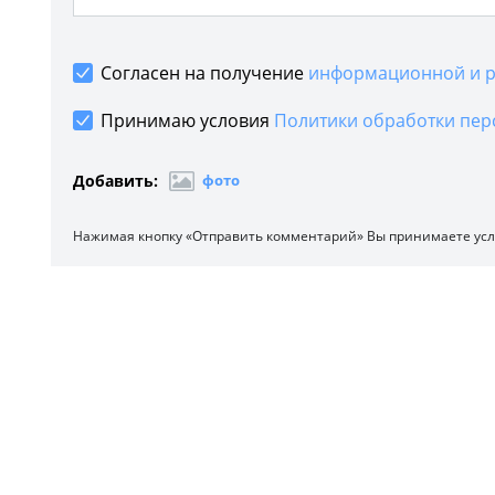
Согласен на получение
информационной и р
Принимаю условия
Политики обработки пер
Добавить:
фото
Нажимая кнопку «Отправить комментарий» Вы принимаете ус