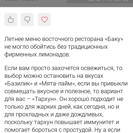
Летнее меню восточного ресторана «Баку»
не могло обойтись без традиционных
фирменных лимонадов.
Если вам просто захочется освежиться, то
выбор можно остановить на вкусах
«Базилик» и «Мята-лайм», если вы привыкли
совмещать вкусное и полезное, то вариант
для вас – «Тархун». Он хорошо подходит не
только для жарких дней, как сегодня, но и
для прохладных и даже дождливых,
поскольку тархун повышает иммунитет и
помогает бороться с простудой. Ну а если