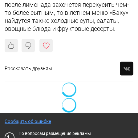
после лимонада захочется перекусить чем-
то более сытным, то в летнем меню «Баку»
найдутся также холодные супы, салаты,
овощные блюда и фруктовые десерты.
Рассказать друзьям
Сообщить об ошибке
По вопросам размещения рекламы