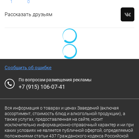
1
0
Рассказать друзьям
Сообщить об ошибке
По вопросам размещения рекламы
+7 (915) 106-07-41
Вся информация о товарах и ценах Заведений (включая
ассортимент, стоимость блюд и алкогольной продукции), а
также услугах, предоставленная на сайте, носит
исключительно информационно-справочный характер и ни при
каких условиях не является публичной офертой, определяемой
положениями статьи 437 Гражданского кодекса Российской