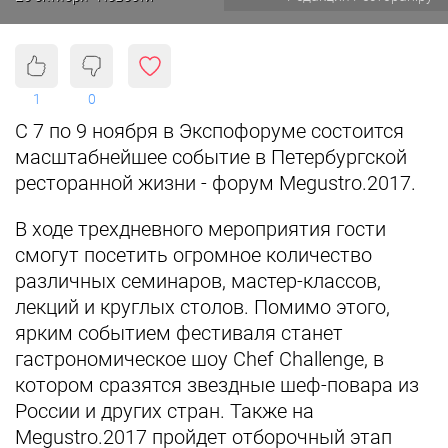
1
0
С 7 по 9 ноября в Экспофоруме состоится
масштабнейшее событие в Петербургской
ресторанной жизни - форум Megustro.2017.
В ходе трехдневного мероприятия гости
смогут посетить огромное количество
различных семинаров, мастер-классов,
лекций и круглых столов. Помимо этого,
ярким событием фестиваля станет
гастрономическое шоу Chef Challenge, в
котором сразятся звездные шеф-повара из
России и других стран. Также на
Megustro.2017 пройдет отборочный этап