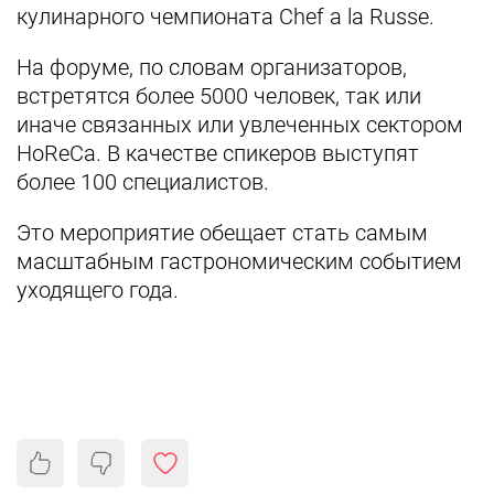
кулинарного чемпионата Chef a la Russe.
На форуме, по словам организаторов,
встретятся более 5000 человек, так или
иначе связанных или увлеченных сектором
HoReCa. В качестве спикеров выступят
более 100 специалистов.
Это мероприятие обещает стать самым
масштабным гастрономическим событием
уходящего года.