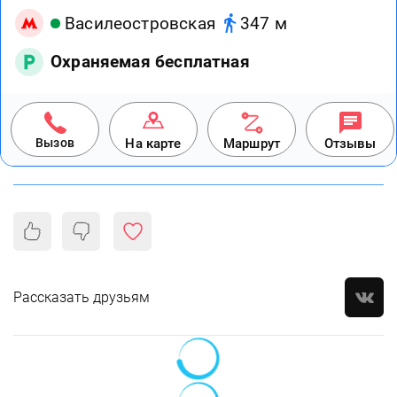
Василеостровская
347 м
Охраняемая бесплатная
Вызов
На карте
Маршрут
Отзывы
Рассказать друзьям