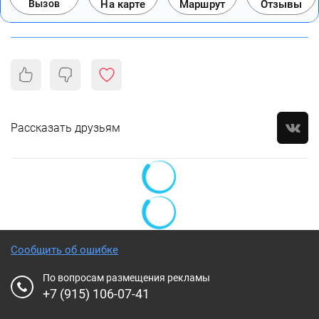
Вызов
На карте
Маршрут
Отзывы
Рассказать друзьям
Сообщить об ошибке
По вопросам размещения рекламы
+7 (915) 106-07-41