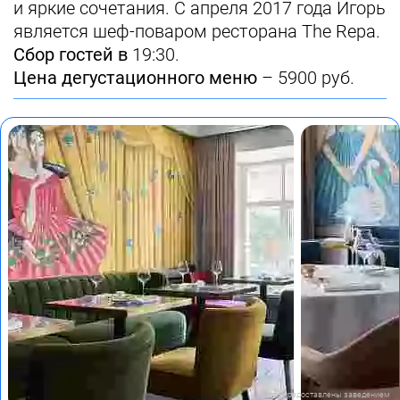
и яркие сочетания. С апреля 2017 года Игорь
является шеф-поваром ресторана The Repa.
Сбор гостей в
19:30.
Цена дегустационного меню
– 5900 руб.
Фото предоставлены заведением