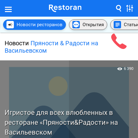
Новости ресторанов
Открытия
Стать
Новости
Пряности & Радости на
Васильевском
6 390
Игристое для всех влюбленных в
ресторане «Пряности&Радости» на
Васильевском