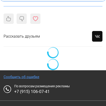
Рассказать друзьям
Сообщить об ошибке
По вопросам размещения рекламы
+7 (915) 106-07-41