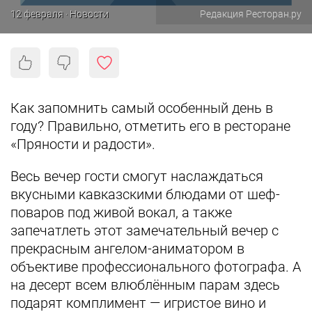
12 февраля · Новости
Редакция Ресторан.ру
Как запомнить самый особенный день в
году? Правильно, отметить его в ресторане
«Пряности и радости».
Весь вечер гости смогут наслаждаться
вкусными кавказскими блюдами от шеф-
поваров под живой вокал, а также
запечатлеть этот замечательный вечер с
прекрасным ангелом-аниматором в
объективе профессионального фотографа. А
на десерт всем влюблённым парам здесь
подарят комплимент — игристое вино и