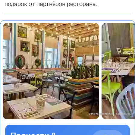
подарок от партнёров ресторана.
Фото предоставлены заведением