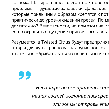
Госпожа Шапиро нашла элегантное, простое 
проблемы — душевые занавески. Да-да, обы
которые привычным образом крепятся к по
практически до уровня сидений кресел. По м
достаточной безопасности, но при этом не 
есть сохранять ощущение привычного достат
Разумеется, в Twisted Citrus будут предпри
шторы для душа, равно как и другие поверхн
тщательно обрабатываться специальным сп
Несмотря на все принятые нам
наших гостей желание поскорее 
или же мы откроем эти 