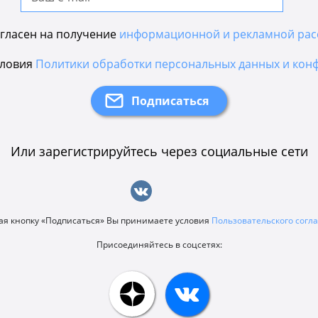
гласен на получение
информационной и рекламной рас
словия
Политики обработки персональных данных и кон
Или зарегистрируйтесь через социальные сети
я кнопку «Подписаться» Вы принимаете условия
Пользовательского сог
Присоединяйтесь в соцсетях: