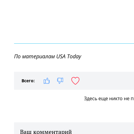
По материалам USA Today
Всего:
Здесь еще никто не 
Ваш комментарий