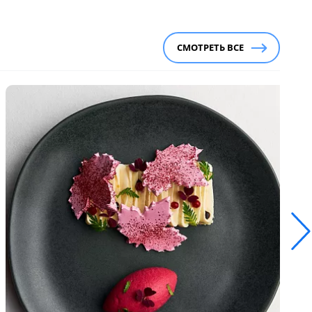
СМОТРЕТЬ ВСЕ