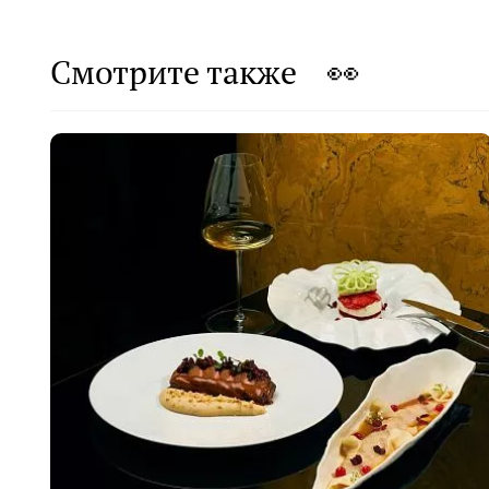
Смотрите также 👀