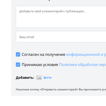
Согласен на получение
информационной и р
Принимаю условия
Политики обработки пер
Добавить:
фото
Нажимая кнопку «Отправить комментарий» Вы принимаете ус