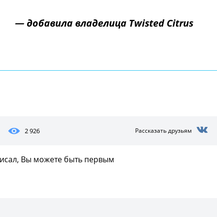
— добавила владелица Twisted Citrus
2 926
Рассказать друзьям
писал, Вы можете быть первым