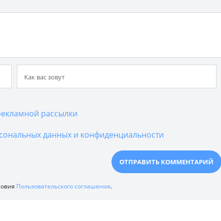
екламной рассылки
сональных данных и конфиденциальности
ловия
Пользовательского соглашения
.