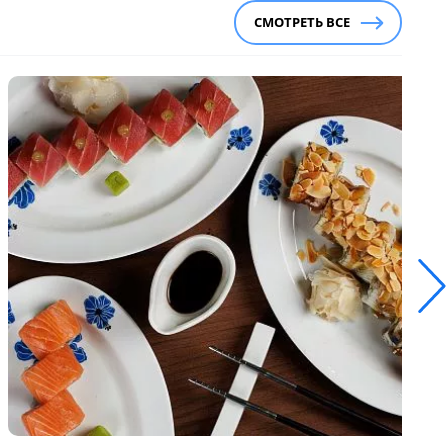
СМОТРЕТЬ ВСЕ