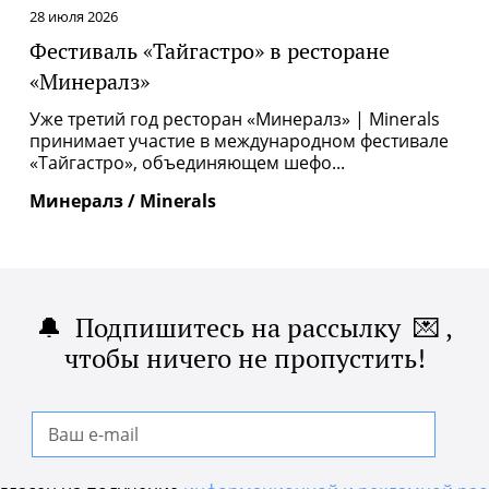
28 июля 2026
Фестиваль «Тайгастро» в ресторане
«Минералз»
Уже третий год ресторан «Минералз» | Minerals
принимает участие в международном фестивале
«Тайгастро», объединяющем шефо...
Минералз / Minerals
🔔 Подпишитесь на рассылку 💌 ,
чтобы ничего не пропустить!