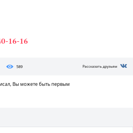
40-16-16
589
Рассказать друзьям
писал, Вы можете быть первым