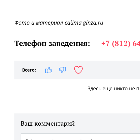
Фото и материал сайта ginza.ru
Телефон заведения:
+7 (812) 6
Всего:
Здесь еще никто не 
Ваш комментарий