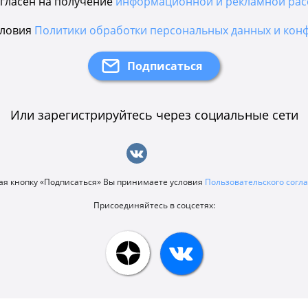
гласен на получение
информационной и рекламной рас
словия
Политики обработки персональных данных и кон
Или зарегистрируйтесь через социальные сети
я кнопку «Подписаться» Вы принимаете условия
Пользовательского сог
Присоединяйтесь в соцсетях: