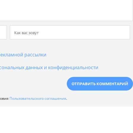
екламной рассылки
сональных данных и конфиденциальности
ловия
Пользовательского соглашения
.