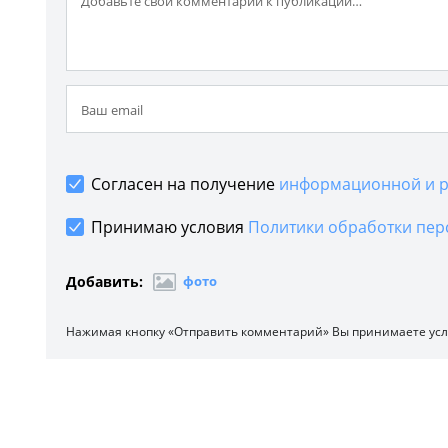
Согласен на получение
информационной и р
Принимаю условия
Политики обработки пер
Добавить:
фото
Нажимая кнопку «Отправить комментарий» Вы принимаете ус