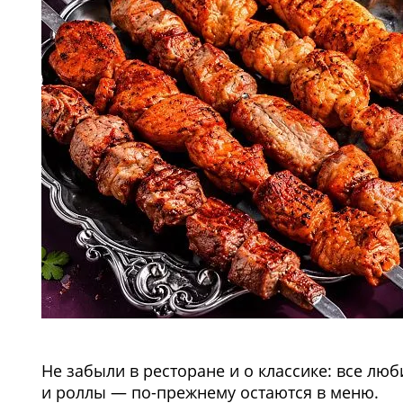
Не забыли в ресторане и о классике: все лю
и роллы — по-прежнему остаются в меню.