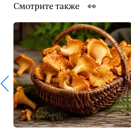
Смотрите также 👀