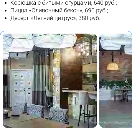
Корюшка с битыми огурцами, 640 руб.;
Пицца «Сливочный бекон», 690 руб.;
Десерт «Летний цитрус», 380 руб.
Фото предоставлены заведением