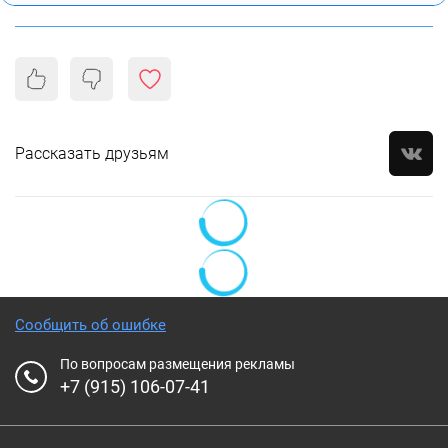
Рассказать друзьям
Сообщить об ошибке
По вопросам размещения рекламы
+7 (915) 106-07-41