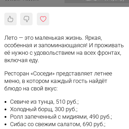
Лето — это маленькая жизнь. Яркая,
особенная и запоминающаяся! И проживать
её нужно с удовольствием на всех фронтах,
включая еду.
Ресторан «Соседи» представляет летнее
меню, в котором каждый гость найдёт
блюдо на свой вкус:
Севиче из тунца, 510 руб.;
Холодный борщ, 300 руб.;
Ролл запеченный с мидиями, 490 руб.;
Сибас со свежим салатом, 690 руб.;