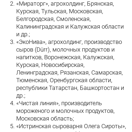
«Мираторг», агрохолдинг, Брянская,
Курская, Тульская, Московская,
Белгородская, Смоленская,
Калининградская и Калужская области
и др.;
«ЭкоНива», агрохолдинг, производство
сыров (Dürr), молочных продуктов и
напитков, Воронежская, Калужская,
Курская, Новосибирская,
Ленинградская, Рязанская, Самарская,
Тюменская, Оренбургская области,
республики Татарстан, Башкортостан и
др.;
«Чистая линия», производитель
мороженого и молочных продуктов,
Московская область;
«Истринская сыроварня Олега Сироты»,