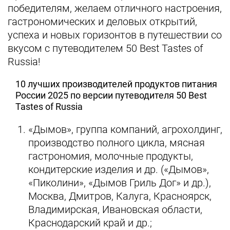
победителям, желаем отличного настроения,
гастрономических и деловых открытий,
успеха и новых горизонтов в путешествии со
вкусом с путеводителем 50 Best Tastes of
Russia!
10 лучших производителей продуктов питания
России 2025 по версии путеводителя 50 Best
Tastes of Russia
«Дымов», группа компаний, агрохолдинг,
производство полного цикла, мясная
гастрономия, молочные продукты,
кондитерские изделия и др. («Дымов»,
«Пиколини», «Дымов Гриль Дог» и др.),
Москва, Дмитров, Калуга, Красноярск,
Владимирская, Ивановская области,
Краснодарский край и др.;