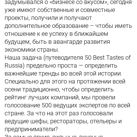
задумывался о «бизнесе со вкусом», сегодня
уже имеют собственные и совместные
проекты, получили и получают
дополнительное образование – чтобы иметь
отношение к ее успеху в ближайшем
будущем, быть в авангарде развития
экономики страны.
Наша задача (путеводителя 50 Best Tastes of
Russia) предельно проста — определить
важнейшие тренды во всей этой истории.
Специально для этого на протяжении всей
осени традиционно, чтобы определить
рейтинг лучших компаний, мы провели
голосование 500 ведущих экспертов по всей
стране. За что на этот раз голосовали
ведущие шефы, рестораторы, отельеры и
предприниматели?
За самые яркие, сильные, вкусные,