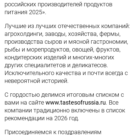
российских производителей продуктов
питания 2025».
Лучшие из лучших отечественных компаний:
агрохолдинги, заводы, хозяйства, фермы,
производства сыров и мясной гастрономии,
рыбы и морепродуктов, овощей, фруктов,
кондитерских изделий и многих-многих
других специалитетов и деликатесов.
Исключительного качества и почти всегда с
невероятной историей.
С гордостью делимся итоговым списком с
вами на сайте
www.tastesofrussia.ru
. Все
компании традиционно включены в список
рекомендации на 2026 год.
Присоединяемся к поздравлениям