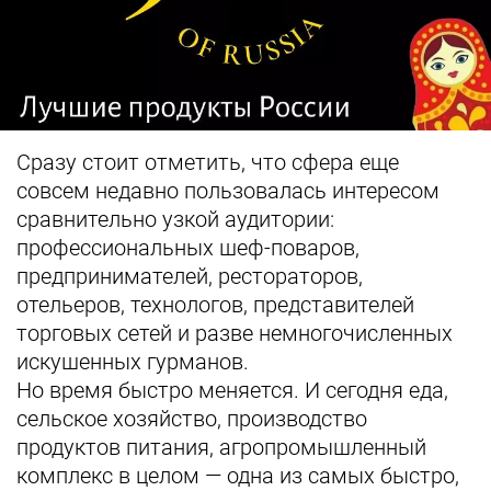
Сразу стоит отметить, что сфера еще
совсем недавно пользовалась интересом
сравнительно узкой аудитории:
профессиональных шеф-поваров,
предпринимателей, рестораторов,
отельеров, технологов, представителей
торговых сетей и разве немногочисленных
искушенных гурманов.
Но время быстро меняется. И сегодня еда,
сельское хозяйство, производство
продуктов питания, агропромышленный
комплекс в целом — одна из самых быстро,