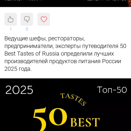
1
0
Ведущие шефы, рестораторы,
предприниматели, эксперты путеводителя 50
Best Tastes of Russia определили лучших
производителей продуктов питания России
2025 года.