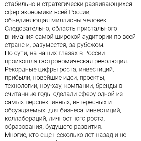
стабильно и стратегически развивающихся
сфер экономики всей России,
объединяющая миллионы человек.
Следовательно, область пристального
внимания самой широкой аудитории по всей
стране и, разумеется, за рубежом.
По сути, на наших глазах в России
произошла гастрономическая революция.
Рекордные цифры роста, инвестиций,
прибыли, новейшие идеи, проекты,
технологии, ноу-хау, компании, бренды в
считанные годы сделали сферу одной из
самых перспективных, интересных и
обсуждаемых: для бизнеса, инвестиций,
коллабораций, личностного роста,
образования, будущего развития.
Многие, кто еще несколько лет назад и не