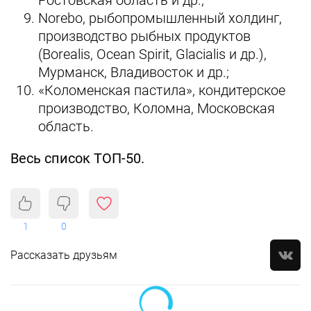
Norebo, рыбопромышленный холдинг,
производство рыбных продуктов
(Borealis, Ocean Spirit, Glacialis и др.),
Мурманск, Владивосток и др.;
«Коломенская пастила», кондитерское
производство, Коломна, Московская
область.
Весь список ТОП-50.
1
0
Рассказать друзьям