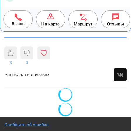
Вызов
На карте
Маршрут
Отзывы
3
0
Рассказать друзьям
Сообщить об ошибке