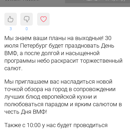
3
0
Мы знаем ваши планы на выходные! 30
июля Петербург будет праздновать День
ВМФ, а после долгой и насыщенной
программы небо раскрасит торжественный
салют.
Мы приглашаем вас насладиться новой
точкой обзора на город в сопровождении
лучших блюд европейской кухни и
полюбоваться парадом и ярким салютом в
честь Дня ВМФ!
Также с 10:00 у нас будет проводиться