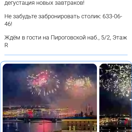
дегустация новых завтраков!
Не забудьте забронировать столик: 633-06-
46!
Ждём в гости на Пироговской наб., 5/2, Этаж
R