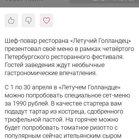
Шеф-повар ресторана «Летучий Голландец»
презентовал своё меню в рамках четвёртого
Петербургского ресторанного фестиваля.
Гостей заведения ждут необычные
гастрономические впечатления.
С 1 по 30 апреля в «Летучем Голландце»
можно попробовать специальное сет-меню
за 1990 рублей. В качестве стартера вам
подадут тартар из костреца, сдобренного
трюфельной пастой. На горячее можно
будет попробовать томатное ризотто с
популярным сейчас ительянским сыром