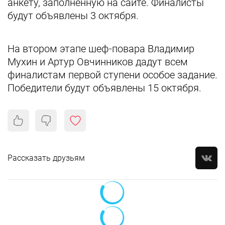
анкету, заполненную на сайте. Финалисты
будут объявлены 3 октября.
На втором этапе шеф-повара Владимир
Мухин и Артур Овчинников дадут всем
финалистам первой ступени особое задание.
Победители будут объявлены 15 октября.
Рассказать друзьям