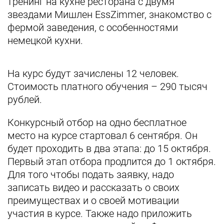
тренинг на кухне ресторана с двумя
звездами Мишлен EssZimmer, знакомство с
фермой заведения, с особенностями
немецкой кухни.
На курс будут зачислены 12 человек.
Стоимость платного обучения – 290 тысяч
рублей.
Конкурсный отбор на одно бесплатное
место на курсе стартовал 6 сентября. Он
будет проходить в два этапа: до 15 октября.
Первый этап отбора продлится до 1 октября.
Для того чтобы подать заявку, надо
записать видео и рассказать о своих
преимуществах и о своей мотивации
участия в курсе. Также надо приложить