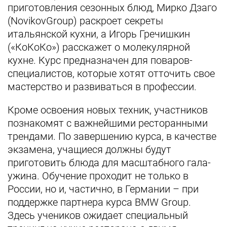
приготовления сезонных блюд, Мирко Дзаго
(NovikovGroup) раскроет секреты
итальянской кухни, а Игорь Гречишкин
(«КоКоКо») расскажет о молекулярной
кухне. Курс предназначен для поваров-
специалистов, которые хотят отточить свое
мастерство и развиваться в профессии.
Кроме освоения новых техник, участников
познакомят с важнейшими ресторанными
трендами. По завершению курса, в качестве
экзамена, учащиеся должны будут
приготовить блюда для масштабного гала-
ужина. Обучение проходит не только в
России, но и, частично, в Германии – при
поддержке партнера курса BMW Group.
Здесь учеников ожидает специальный