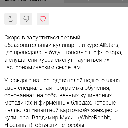
Скоро в запуститься первый
образовательный кулинарный курс AllStars,
где преподавать будут топовые шеф-повара,
а слушатели курса смогут научиться их
гастрономическим секретам.
У каждого из преподавателей подготовлена
своя специальная программа обучения,
основанная на собственных кулинарных
методиках и фирменных блюдах, которые
являются «визитной карточкой» звездного
кулинара. Владимир Мухин (WhiteRabbit,
«Горыныч), объяснит способы