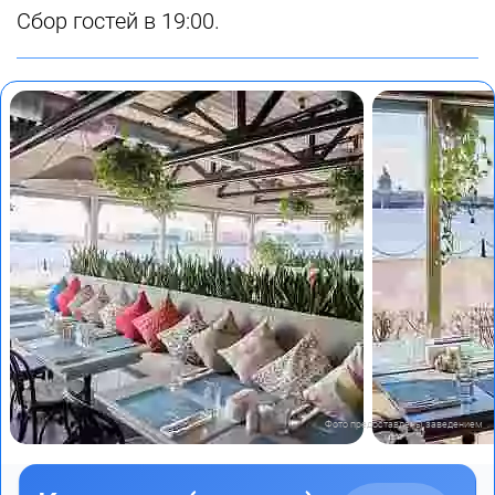
Cбор гостей в 19:00.
Фото предоставлены заведением