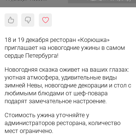
18 и 19 декабря ресторан «Корюшка»
приглашает на новогодние ужины в самом
сердце Петербурга!
Новогодняя сказка оживет на ваших глазах:
уютная атмосфера, удивительные виды
зимней Невы, новогодние декорации и стол с
любимыми блюдами от шеф-повара
подарят замечательное настроение.
Стоимость ужина уточняйте у
администраторов ресторана, количество
мест ограничено.