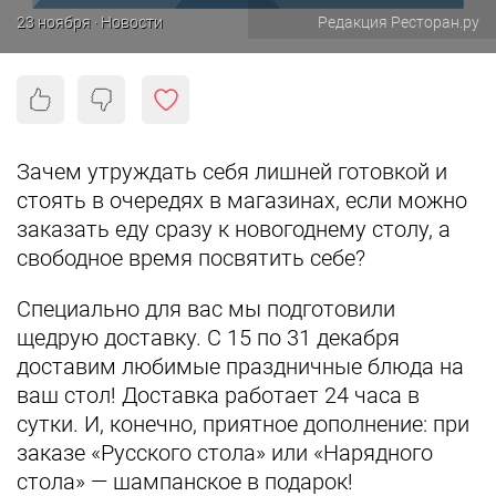
23 ноября · Новости
Редакция Ресторан.ру
Зачем утруждать себя лишней готовкой и
стоять в очередях в магазинах, если можно
заказать еду сразу к новогоднему столу, а
свободное время посвятить себе?
Специально для вас мы подготовили
щедрую доставку. С 15 по 31 декабря
доставим любимые праздничные блюда на
ваш стол! Доставка работает 24 часа в
сутки. И, конечно, приятное дополнение: при
заказе «Русского стола» или «Нарядного
стола» ― шампанское в подарок!