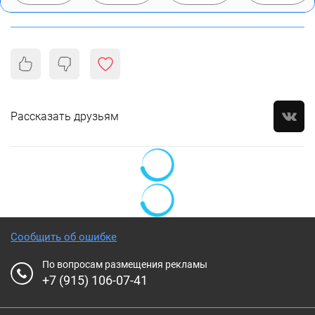
Рассказать друзьям
Сообщить об ошибке
По вопросам размещения рекламы
+7 (915) 106-07-41