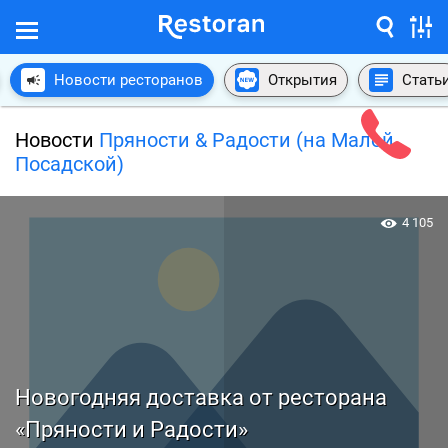
Новости ресторанов
Открытия
Стать
Новости
Пряности & Радости (на Малой
Посадской)
4 105
Новогодняя доставка от ресторана
«Пряности и Радости»