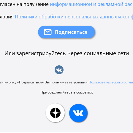
гласен на получение
информационной и рекламной рас
словия
Политики обработки персональных данных и кон
Или зарегистрируйтесь через социальные сети
я кнопку «Подписаться» Вы принимаете условия
Пользовательского сог
Присоединяйтесь в соцсетях: