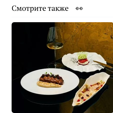
Смотрите также 👀