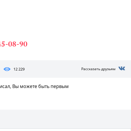
45-08-90
12 229
Рассказать друзьям
писал, Вы можете быть первым