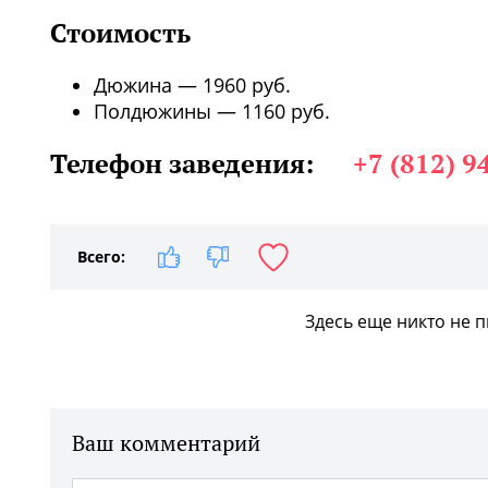
Стоимость
Дюжина — 1960 руб.
Полдюжины — 1160 руб.
Телефон заведения:
+7 (812) 9
Всего:
Здесь еще никто не 
Ваш комментарий