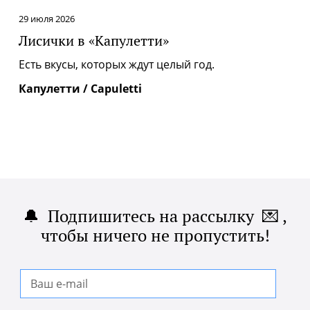
29 июля 2026
Лисички в «Капулетти»
|
Есть вкусы, которых ждут целый год.
Капулетти / Capuletti
🔔 Подпишитесь на рассылку 💌 ,
чтобы ничего не пропустить!