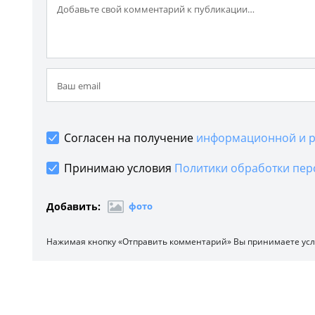
Согласен на получение
информационной и р
Принимаю условия
Политики обработки пер
Добавить:
фото
Нажимая кнопку «Отправить комментарий» Вы принимаете ус