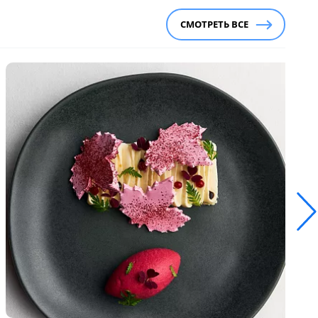
СМОТРЕТЬ ВСЕ