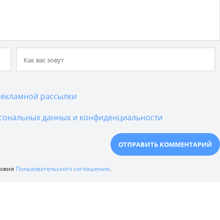
екламной рассылки
сональных данных и конфиденциальности
ловия
Пользовательского соглашения
.