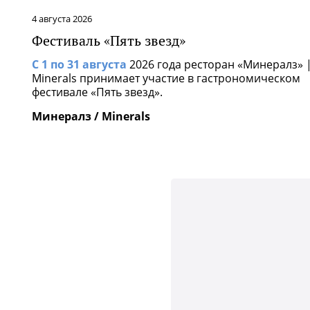
4 августа 2026
Фестиваль «Пять звезд»
С 1 по 31 августа
2026 года ресторан «Минералз» 
Minerals принимает участие в гастрономическом
фестивале «Пять звезд».
Минералз / Minerals