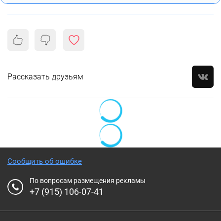
Рассказать друзьям
Сообщить об ошибке
По вопросам размещения рекламы
+7 (915) 106-07-41