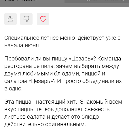
Специальное летнее меню действует уже с
начала июня.
Пробовали ли вы пиццу «Цезарь»? Команда
ресторана решила: зачем выбирать между
двумя любимыми блюдами, пиццой и
салатом «Цезарь»? И просто объединили их
в одно.
Эта пицца - настоящий хит. Знакомый всем
вкус пиццы теперь дополняет свежесть
листьев салата и делает это блюдо
действительно оригинальным.