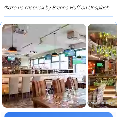
Фото на главной
by Brenna Huff on Unsplash
Фото предоставлены заведением