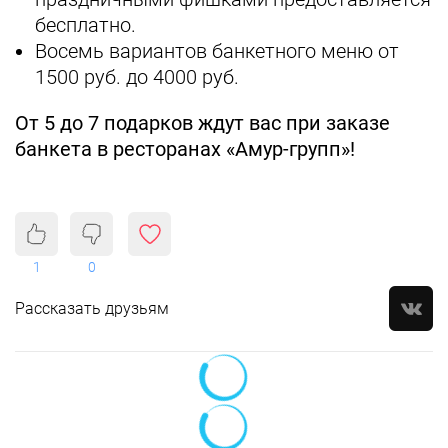
бесплатно.
Восемь вариантов банкетного меню от
1500 руб. до 4000 руб.
От 5 до 7 подарков ждут вас при заказе
банкета в ресторанах «Амур-групп»!
1
0
Рассказать друзьям