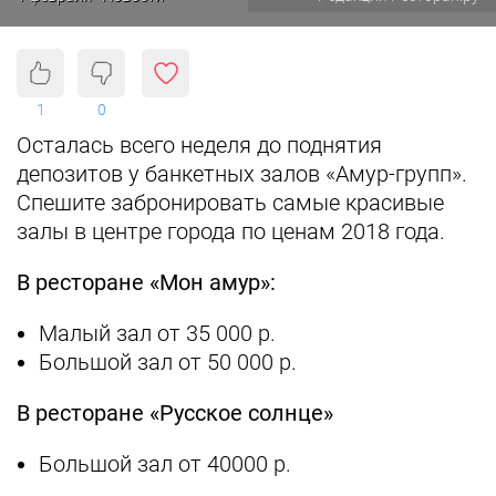
1
0
Осталась всего неделя до поднятия
депозитов у банкетных залов «Амур-групп».
Спешите забронировать самые красивые
залы в центре города по ценам 2018 года.
В ресторане «Мон амур»:
Малый зал от 35 000 р.
Большой зал от 50 000 р.
В ресторане «Русское солнце»
Большой зал от 40000 р.