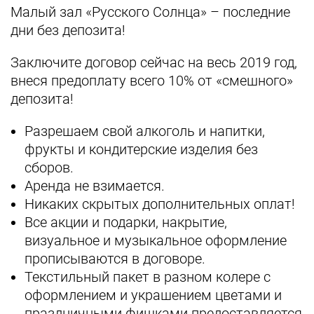
Малый зал «Русского Солнца» – последние
дни без депозита!
Заключите договор сейчас на весь 2019 год,
внеся предоплату всего 10% от «смешного»
депозита!
Разрешаем свой алкоголь и напитки,
фрукты и кондитерские изделия без
сборов.
Аренда не взимается.
Никаких скрытых дополнительных оплат!
Все акции и подарки, накрытие,
визуальное и музыкальное оформление
прописываются в договоре.
Текстильный пакет в разном колере с
оформлением и украшением цветами и
праздничными фишками предоставляется