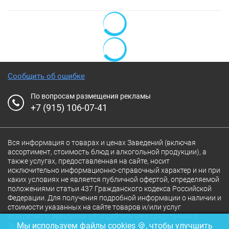
Сообщить об ошибке
По вопросам размещения рекламы
+7 (915) 106-07-41
Вся информация о товарах и ценах Заведений (включая
ассортимент, стоимость блюд и алкогольной продукции), а
также услугах, предоставленная на сайте, носит
исключительно информационно-справочный характер и ни при
каких условиях не является публичной офертой, определяемой
положениями статьи 437 Гражданского кодекса Российской
Федерации. Для получения подробной информации о наличии и
стоимости указанных на сайте товаров и/или услуг
конкретного Заведения обращайтесь непосредственно в
Мы используем файлы cookies 🍪, чтобы улучшить
Заведение.