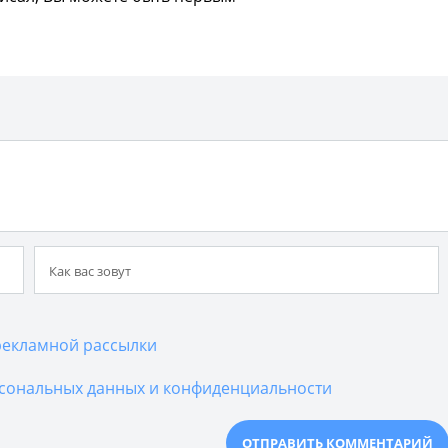
екламной рассылки
сональных данных и конфиденциальности