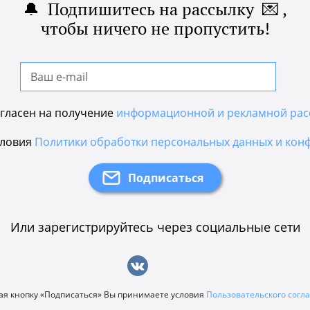
🔔 Подпишитесь на рассылку 💌 ,
чтобы ничего не пропустить!
гласен на получение
информационной и рекламной рас
словия
Политики обработки персональных данных и кон
Или зарегистрируйтесь через социальные сети
я кнопку «Подписаться» Вы принимаете условия
Пользовательского сог