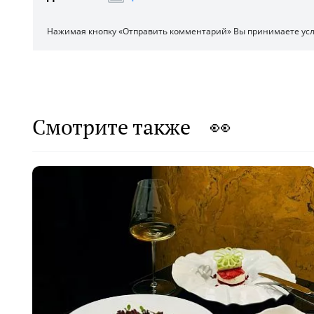
Нажимая кнопку «Отправить комментарий» Вы принимаете ус
Смотрите также 👀