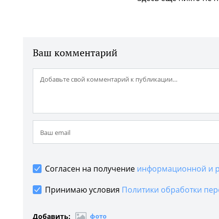
Ваш комментарий
Согласен на получение
информационной и р
Принимаю условия
Политики обработки пер
Добавить:
фото