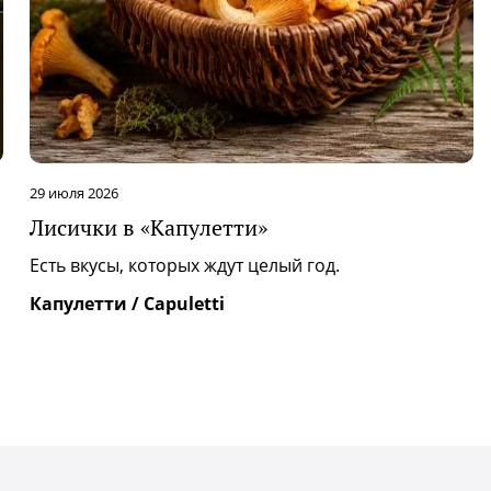
29 июля 2026
Лисички в «Капулетти»
|
Есть вкусы, которых ждут целый год.
Капулетти / Capuletti