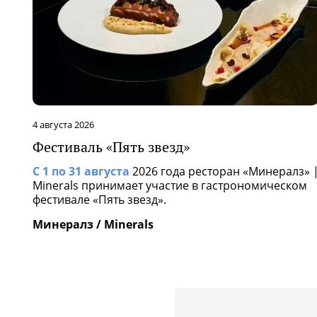
4 августа 2026
Фестиваль «Пять звезд»
С 1 по 31 августа
2026 года ресторан «Минералз» 
Minerals принимает участие в гастрономическом
фестивале «Пять звезд».
Минералз / Minerals