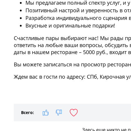
Мы предлагаем полный спектр услуг, и 
Позитивный настрой и уверенность в от
Разработка индивидуального сценария 
Вкусные и оригинальные подарки!
Счастливые пары выбирают нас! Мы рады при
ответить на любые ваши вопросы, обсудить 
даты в нашем ресторане – 5000 руб., входит 
Вы можете записаться на просмотр ресторана 
Ждем вас в гости по адресу: СПб, Кирочная ул.
Всего:
Здесь еще никто не 