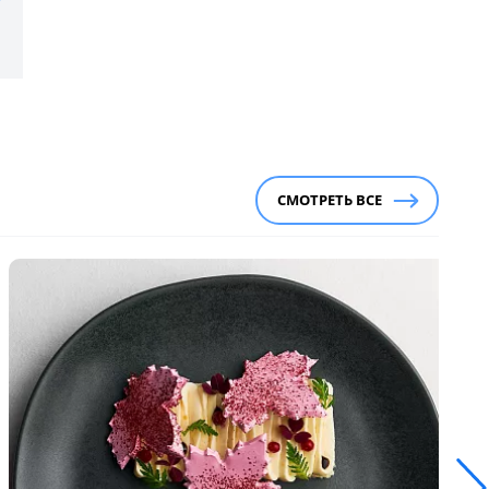
СМОТРЕТЬ ВСЕ