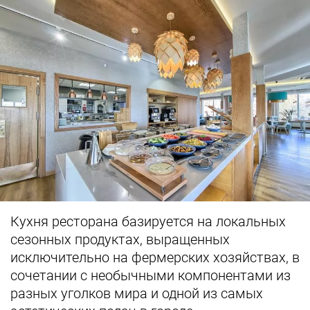
Кухня ресторана базируется на локальных
сезонных продуктах, выращенных
исключительно на фермерских хозяйствах, в
сочетании с необычными компонентами из
разных уголков мира и одной из самых