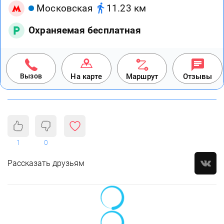
Московская
11.23 км
Охраняемая бесплатная
Вызов
На карте
Маршрут
Отзывы
1
0
Рассказать друзьям