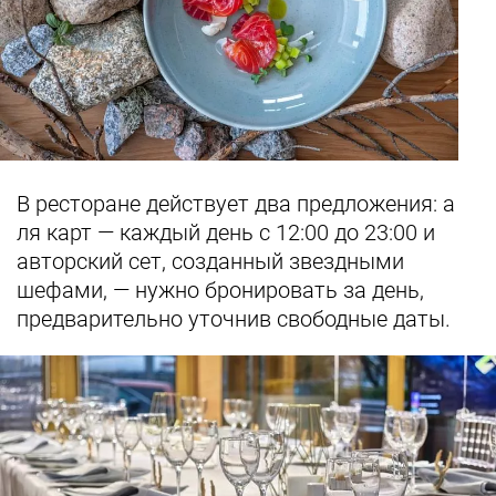
В ресторане действует два предложения: а
ля карт — каждый день с 12:00 до 23:00 и
авторский сет, созданный звездными
шефами, — нужно бронировать за день,
предварительно уточнив свободные даты.