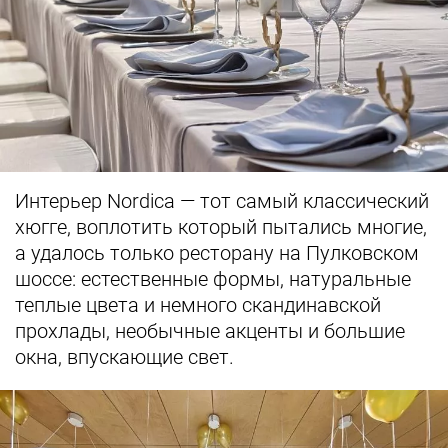
Интерьер Nordica — тот самый классический
хюгге, воплотить который пытались многие,
а удалось только ресторану на Пулковском
шоссе: естественные формы, натуральные
теплые цвета и немного скандинавской
прохлады, необычные акценты и большие
окна, впускающие свет.