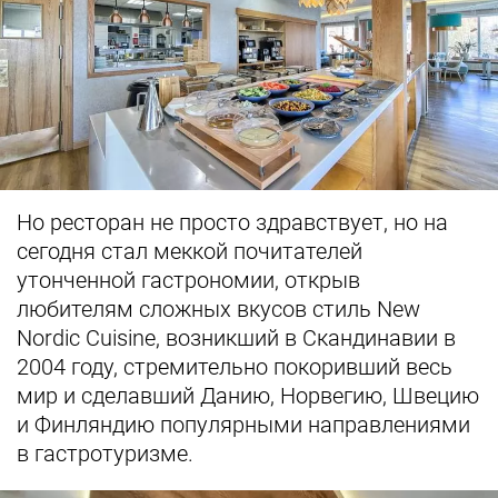
Но ресторан не просто здравствует, но на
сегодня стал меккой почитателей
утонченной гастрономии, открыв
любителям сложных вкусов стиль New
Nordic Cuisine, возникший в Скандинавии в
2004 году, стремительно покоривший весь
мир и сделавший Данию, Норвегию, Швецию
и Финляндию популярными направлениями
в гастротуризме.