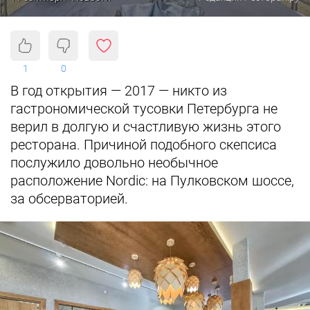
1
0
В год открытия — 2017 — никто из
гастрономической тусовки Петербурга не
верил в долгую и счастливую жизнь этого
ресторана. Причиной подобного скепсиса
послужило довольно необычное
расположение Nordic: на Пулковском шоссе,
за обсерваторией.