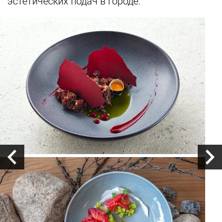
эстетических подач в городе.