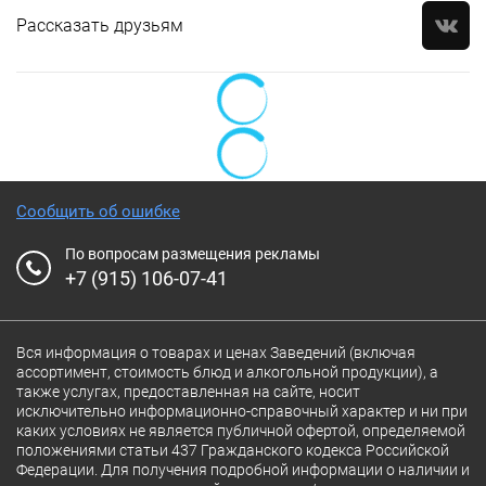
Рассказать друзьям
Сообщить об ошибке
По вопросам размещения рекламы
+7 (915) 106-07-41
Вся информация о товарах и ценах Заведений (включая
ассортимент, стоимость блюд и алкогольной продукции), а
также услугах, предоставленная на сайте, носит
исключительно информационно-справочный характер и ни при
каких условиях не является публичной офертой, определяемой
положениями статьи 437 Гражданского кодекса Российской
Федерации. Для получения подробной информации о наличии и