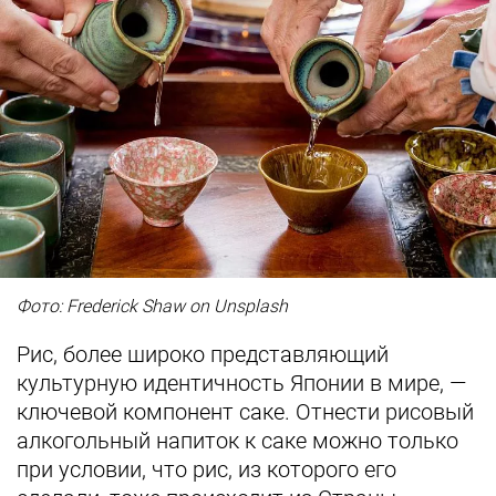
Фото: Frederick Shaw on Unsplash
Рис, более широко представляющий
культурную идентичность Японии в мире, —
ключевой компонент саке. Отнести рисовый
алкогольный напиток к саке можно только
при условии, что рис, из которого его