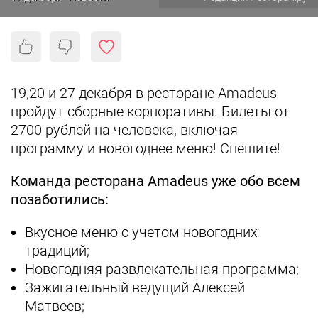
19,20 и 27 декабря в ресторане Amadeus
пройдут сборные корпоративы. Билеты от
2700 рублей на человека, включая
программу и новогоднее меню! Спешите!
Команда ресторана Amadeus уже обо всем
позаботились:
Вкусное меню с учетом новогодних
традиций;
Новогодняя развлекательная программа;
Зажигательный ведущий Алексей
Матвеев;