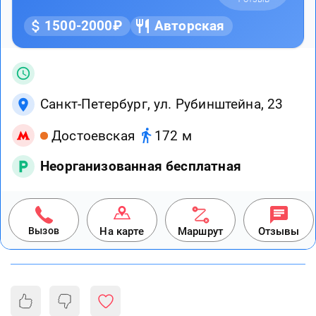
1500-2000₽
Авторская
Санкт-Петербург, ул. Рубинштейна, 23
Достоевская
172 м
Неорганизованная бесплатная
Вызов
На карте
Маршрут
Отзывы