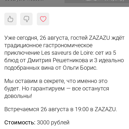
Уже сегодня, 26 августа, гостей ZAZAZU ждёт
традиционное гастрономическое
приключение Les saveurs de Loire: сет из 5
блюд от Дмитрия Решетникова и 3 идеально
подобранных вина от Ольги Борис.
Мы оставим в секрете, что именно это
будет. Но гарантируем — все останутся
довольны!
Встречаемся 26 августа в 19:00 в ZAZAZU.
Стоимость:
3000 рублей