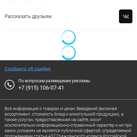
Рассказать друзьям
Сообщить об ошибке
По вопросам размещения рекламы
+7 (915) 106-07-41
Вся информация о товарах и ценах Заведений (включая
ассортимент, стоимость блюд и алкогольной продукции), а
также услугах, предоставленная на сайте, носит
исключительно информационно-справочный характер и ни при
каких условиях не является публичной офертой, определяемой
положениями статьи 437 Гражданского кодекса Российской