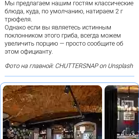
Мы предлагаем нашим гостям классические
блюда, куда, по умолчанию, натираем 2 г
трюфеля.
Однако если вы являетесь истинным
поклонником этого гриба, всегда можем
увеличить порцию — просто сообщите об
этом официанту.
Фото на главной: CHUTTERSNAP on Unsplash