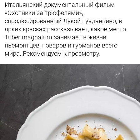
Итальянский документальный фильм
«Охотники за трюфелями»,
спродюсированный Лукой Гуаданьино, в
ярких красках рассказывает, какое место
Tuber magnatum занимает в жизни
пьемонтцев, поваров и гурманов всего
мира. Рекомендуем к просмотру.