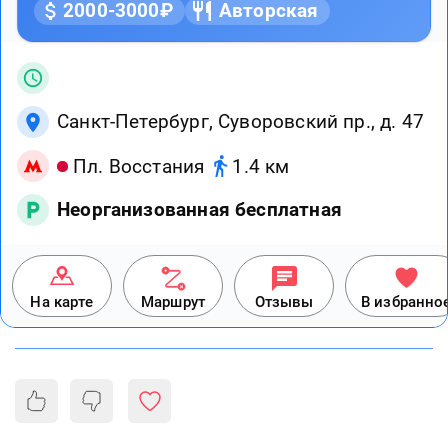
2000-3000₽
Авторская
Санкт-Петербург, Суворовский пр., д. 47
Пл. Восстания
1.4 км
Неорганизованная бесплатная
На карте
Маршрут
Отзывы
В избранно