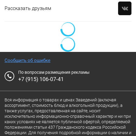
Рассказать друзьям
Сообщить об ошибке
По вопросам размещения рекламы
+7 (915) 106-07-41
Вся информация о товарах и ценах Заведений (включая
ассортимент, стоимость блюд и алкогольной продукции), а
также услугах, предоставленная на сайте, носит
исключительно информационно-справочный характер и ни при
каких условиях не является публичной офертой, определяемой
положениями статьи 437 Гражданского кодекса Российской
Федерации. Для получения подробной информации о наличии и