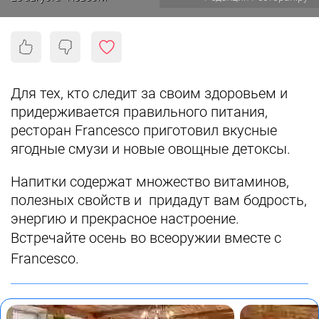
Для тех, кто следит за своим здоровьем и
придерживается правильного питания,
ресторан Francesco приготовил вкусные
ягодные смузи и новые овощные детоксы.
Напитки содержат множество витаминов,
полезных свойств и придадут вам бодрость,
энергию и прекрасное настроение.
Встречайте осень во всеоружии вместе с
Francesco.