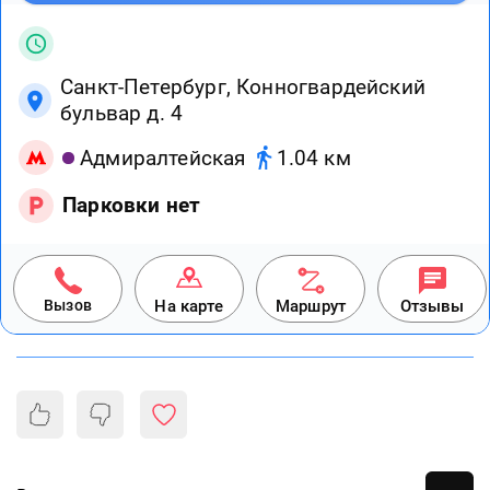
Санкт-Петербург, Конногвардейский
бульвар д. 4
Адмиралтейская
1.04 км
Парковки нет
Вызов
На карте
Маршрут
Отзывы