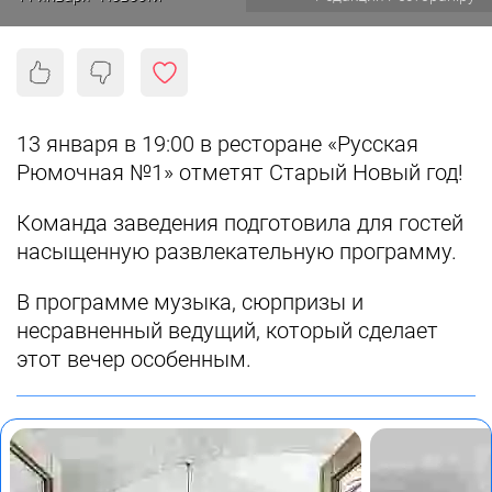
13 января в 19:00 в ресторане «Русская
Рюмочная №1» отметят Старый Новый год!
Команда заведения подготовила для гостей
насыщенную развлекательную программу.
В программе музыка, сюрпризы и
несравненный ведущий, который сделает
этот вечер особенным.