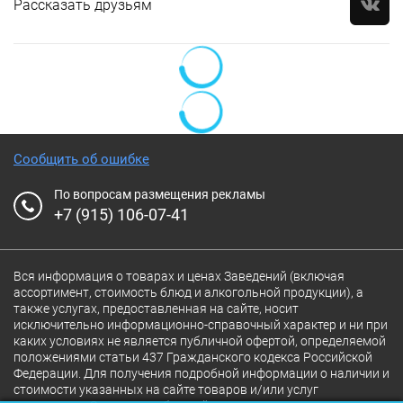
Рассказать друзьям
Сообщить об ошибке
По вопросам размещения рекламы
+7 (915) 106-07-41
Вся информация о товарах и ценах Заведений (включая
ассортимент, стоимость блюд и алкогольной продукции), а
также услугах, предоставленная на сайте, носит
исключительно информационно-справочный характер и ни при
каких условиях не является публичной офертой, определяемой
положениями статьи 437 Гражданского кодекса Российской
Федерации. Для получения подробной информации о наличии и
стоимости указанных на сайте товаров и/или услуг