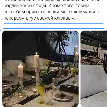
нордической ягоды. Кроме того, таким
способом приготовления мы максимально
передаем вкус свежей клюквы».
Фото предоставлены заведением