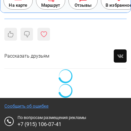
На карте
Маршрут
Отзывы
В избранно
Рассказать друзьям
Сообщить об ошибке
По вопросам размещения рекламы
+7 (915) 106-07-41