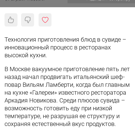
Технология приготовления блюд в сувиде –
инновационный процесс в ресторанах
высокой кухни.
В Москве вакуумное приготовление пять лет
назад начал продвигать итальянский шеф-
повар Вильям Ламберти, когда был главным
на кухне «Галереи» известного ресторатора
Аркадия Новикова. Среди плюсов сувида –
возможность готовить еду при низкой
температуре, не разрушая ее структуру и
сохраняя естественный вкус продуктов.