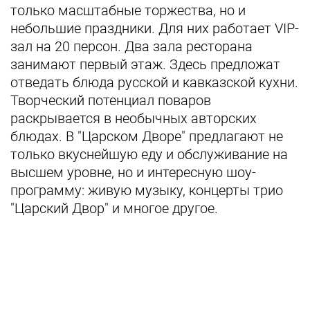
только масштабные торжества, но и
небольшие праздники. Для них работает VIP-
зал на 20 персон. Два зала ресторана
занимают первый этаж. Здесь предложат
отведать блюда русской и кавказской кухни.
Творческий потенциал поваров
раскрывается в необычных авторских
блюдах. В "Царском Дворе" предлагают не
только вкуснейшую еду и обслуживание на
высшем уровне, но и интересную шоу-
программу: живую музыку, концерты трио
"Царский Двор" и многое другое.