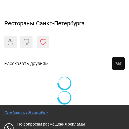
Рестораны Санкт-Петербурга
Рассказать друзьям
Сообщить об ошибке
По вопросам размещения рекламы