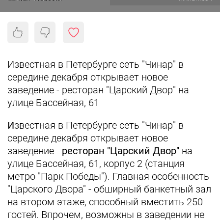
Известная в Петербурге сеть "Чинар" в
середине декабря открывает новое
заведение - ресторан "Царский Двор" на
улице Бассейная, 61
И
звестная в Петербурге сеть "Чинар" в
середине декабря открывает новое
заведение -
ресторан "Царский Двор"
на
улице Бассейная, 61, корпус 2 (станция
метро "Парк Победы"). Главная особенность
"Царского Двора" - обширный банкетный зал
на втором этаже, способный вместить 250
гостей. Впрочем, возможны в заведении не