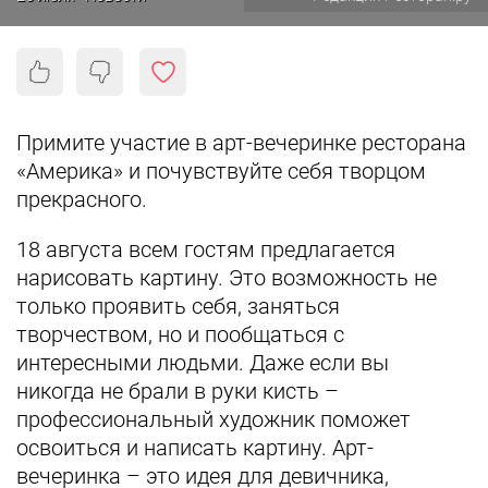
Примите участие в арт-вечеринке ресторана
«Америка» и почувствуйте себя творцом
прекрасного.
18 августа всем гостям предлагается
нарисовать картину. Это возможность не
только проявить себя, заняться
творчеством, но и пообщаться с
интересными людьми. Даже если вы
никогда не брали в руки кисть –
профессиональный художник поможет
освоиться и написать картину. Арт-
вечеринка – это идея для девичника,