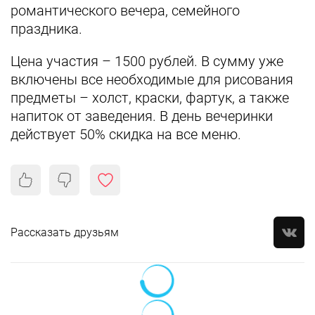
романтического вечера, семейного
праздника.
Цена участия – 1500 рублей. В сумму уже
включены все необходимые для рисования
предметы – холст, краски, фартук, а также
напиток от заведения. В день вечеринки
действует 50% скидка на все меню.
Рассказать друзьям